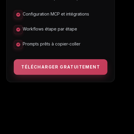
Configuration MCP et intégrations
Workflows étape par étape
Prompts prêts à copier-coller
TÉLÉCHARGER GRATUITEMENT