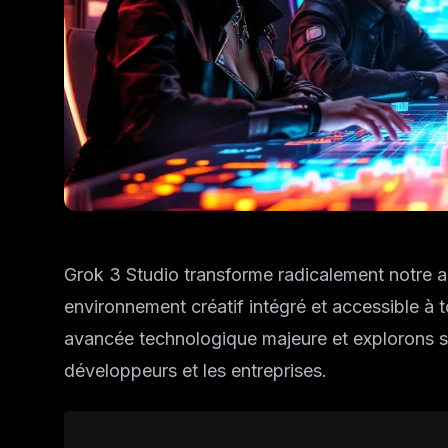
Grok 3 Studio transforme radicalement notre a
environnement créatif intégré et accessible à 
avancée technologique majeure et explorons so
développeurs et les entreprises.