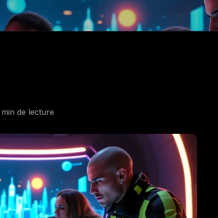
 min de lecture