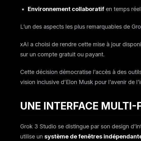
Environnement collaboratif
en temps réel
L’un des aspects les plus remarquables de Grok
xAI a choisi de rendre cette mise à jour dispo
sur un compte gratuit ou payant.
Cette décision démocratise l’accès à des outils
vision inclusive d’Elon Musk pour l’avenir de l’in
UNE INTERFACE MULTI-
Grok 3 Studio se distingue par son design d’int
utilise un
système de fenêtres indépendant