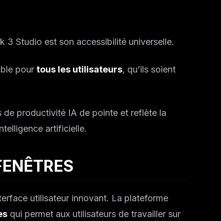
 3 Studio est son accessibilité universelle.
nible pour
tous les utilisateurs
, qu’ils soient
 de productivité IA de pointe et reflète la
telligence artificielle.
FENÊTRES
erface utilisateur innovant. La plateforme
es
qui permet aux utilisateurs de travailler sur