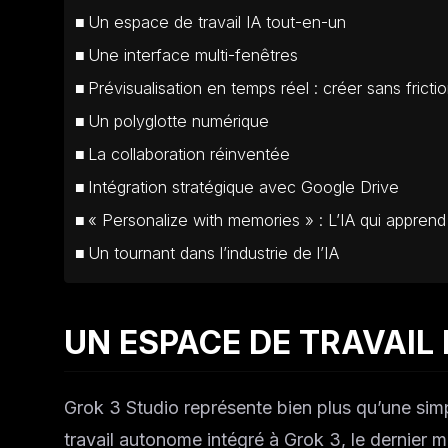
Un espace de travail IA tout-en-un
Une interface multi-fenêtres
Prévisualisation en temps réel : créer sans fricti
Un polyglotte numérique
La collaboration réinventée
Intégration stratégique avec Google Drive
« Personalize with memories » : L’IA qui apprend
Un tournant dans l’industrie de l’IA
UN ESPACE DE TRAVAIL
Grok 3 Studio représente bien plus qu’une simp
travail autonome intégré à Grok 3, le dernier 