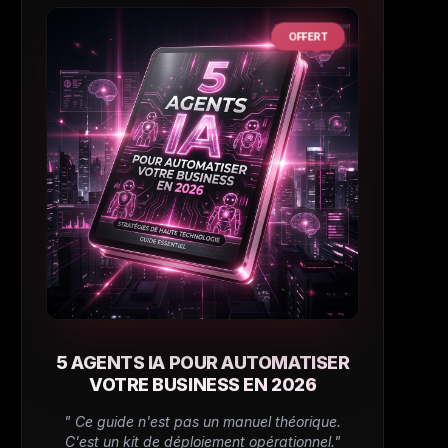
OFFERT
5 AGENTS IA POUR AUTOMATISER
VOTRE BUSINESS EN 2026
" Ce guide n'est pas un manuel théorique.
C'est un kit de déploiement opérationnel."