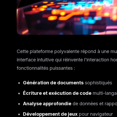
Cette plateforme polyvalente répond à une mult
interface intuitive qui réinvente l’interaction
fonctionnalités puissantes :
Génération de documents
sophistiqués
Écriture et exécution de code
multi-lang
Analyse approfondie
de données et rappo
Développement de jeux
pour navigateur