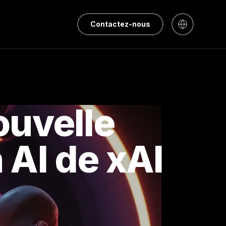
Contactez-nous
ouvelle
 AI de xAI