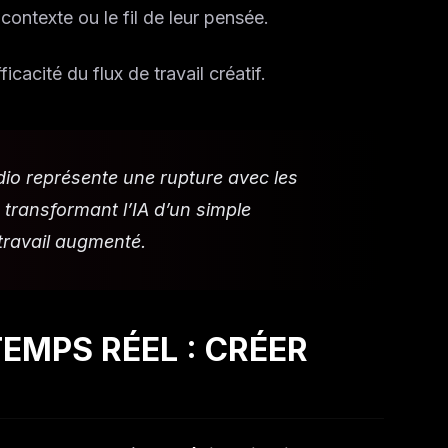
contexte ou le fil de leur pensée.
cacité du flux de travail créatif.
udio représente une rupture avec les
 transformant l’IA d’un simple
 travail augmenté.
EMPS RÉEL : CRÉER