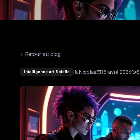
Retour au blog
Nicolas
16 avril 2025
6
Intelligence artificielle