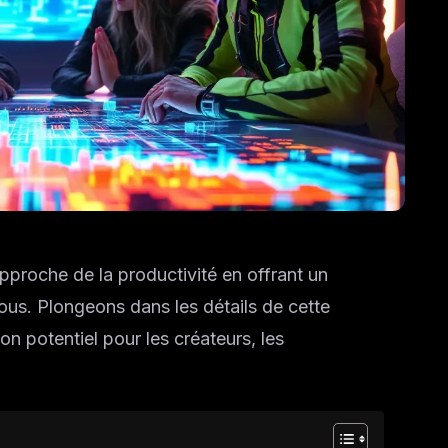
pproche de la productivité en offrant un
tous. Plongeons dans les détails de cette
n potentiel pour les créateurs, les