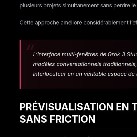
plusieurs projets simultanément sans perdre le 
Cette approche améliore considérablement l’effi
L’interface multi-fenêtres de Grok 3 St
modèles conversationnels traditionnels,
interlocuteur en un véritable espace de
PRÉVISUALISATION EN T
SANS FRICTION