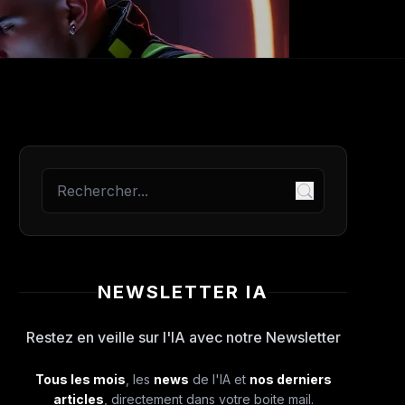
NEWSLETTER IA
Restez en veille sur l'IA avec notre Newsletter
Tous les mois
, les
news
de l'IA et
nos derniers
articles
, directement dans votre boite mail.