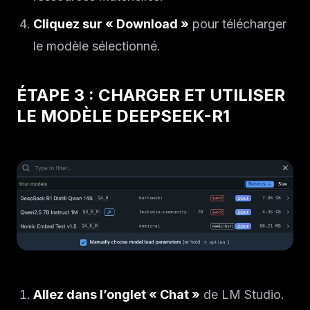
Cliquez sur « Download »
pour télécharger
le modèle sélectionné.
ÉTAPE 3 : CHARGER ET UTILISER
LE MODÈLE DEEPSEEK-R1
Allez dans l’onglet « Chat »
de LM Studio.