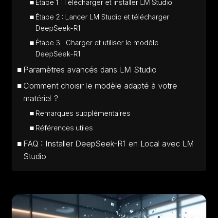
Étape 1 : Télécharger et installer LM Studio
Étape 2 : Lancer LM Studio et télécharger
DeepSeek-R1
Étape 3 : Charger et utiliser le modèle
DeepSeek-R1
Paramètres avancés dans LM Studio
Comment choisir le modèle adapté à votre
matériel ?
Remarques supplémentaires
Références utiles
FAQ : Installer DeepSeek-R1 en Local avec LM
Studio