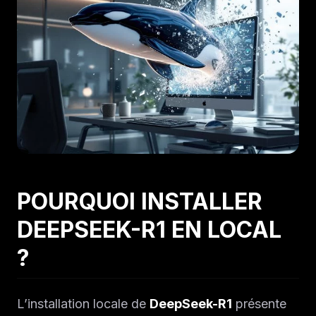
POURQUOI INSTALLER
DEEPSEEK-R1 EN LOCAL
?
L’installation locale de
DeepSeek-R1
présente