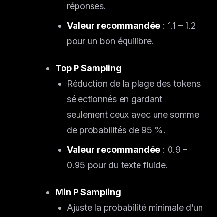
réponses.
Valeur recommandée
: 1.1 – 1.2
pour un bon équilibre.
Top P Sampling
Réduction de la plage des tokens
sélectionnés en gardant
seulement ceux avec une somme
de probabilités de 95 %.
Valeur recommandée
: 0.9 –
0.95 pour du texte fluide.
Min P Sampling
Ajuste la probabilité minimale d’un