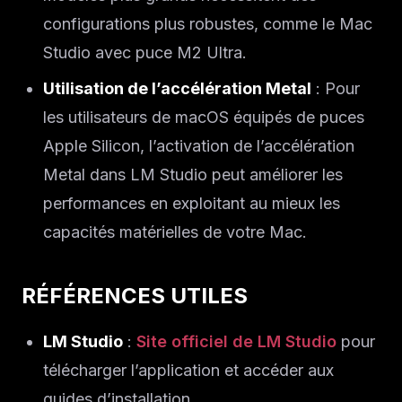
configurations plus robustes, comme le Mac
Studio avec puce M2 Ultra.
Utilisation de l’accélération Metal
: Pour
les utilisateurs de macOS équipés de puces
Apple Silicon, l’activation de l’accélération
Metal dans LM Studio peut améliorer les
performances en exploitant au mieux les
capacités matérielles de votre Mac.
RÉFÉRENCES UTILES
LM Studio
:
Site officiel de LM Studio
pour
télécharger l’application et accéder aux
guides d’installation.