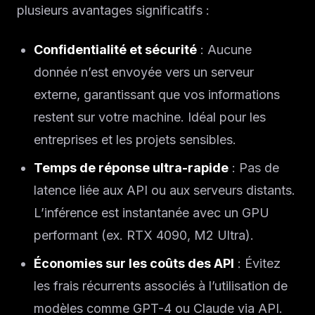
plusieurs avantages significatifs :
Confidentialité et sécurité
: Aucune
donnée n’est envoyée vers un serveur
externe, garantissant que vos informations
restent sur votre machine. Idéal pour les
entreprises et les projets sensibles.
Temps de réponse ultra-rapide
: Pas de
latence liée aux API ou aux serveurs distants.
L’inférence est instantanée avec un GPU
performant (ex. RTX 4090, M2 Ultra).
Économies sur les coûts des API
: Évitez
les frais récurrents associés à l’utilisation de
modèles comme GPT-4 ou Claude via API.