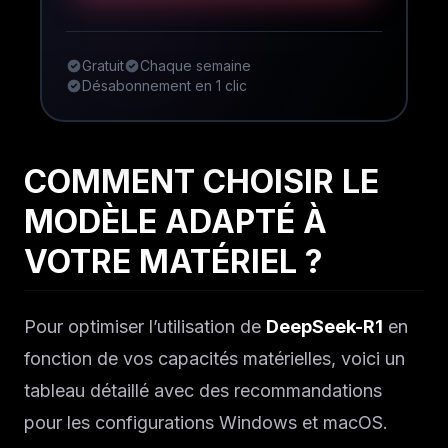
Gratuit
Chaque semaine
Désabonnement en 1 clic
COMMENT CHOISIR LE
MODÈLE ADAPTÉ À
VOTRE MATÉRIEL ?
Pour optimiser l’utilisation de
DeepSeek-R1
en
fonction de vos capacités matérielles, voici un
tableau détaillé avec des recommandations
pour les configurations Windows et macOS.