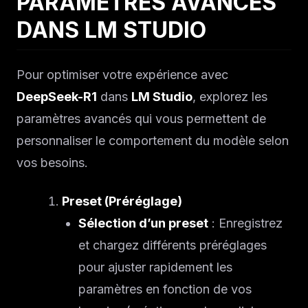
PARAMÈTRES AVANCÉS
DANS LM STUDIO
Pour optimiser votre expérience avec
DeepSeek-R1
dans
LM Studio
, explorez les
paramètres avancés qui vous permettent de
personnaliser le comportement du modèle selon
vos besoins.
Preset (Préréglage)
Sélection d’un preset
: Enregistrez
et chargez différents préréglages
pour ajuster rapidement les
paramètres en fonction de vos