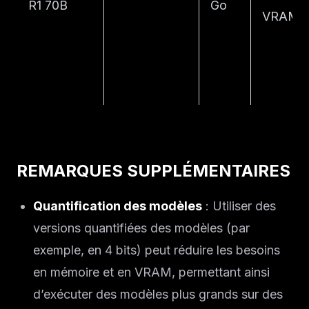
R1 70B
Go
VRAM)
REMARQUES SUPPLÉMENTAIRES
Quantification des modèles
: Utiliser des
versions quantifiées des modèles (par
exemple, en 4 bits) peut réduire les besoins
en mémoire et en VRAM, permettant ainsi
d’exécuter des modèles plus grands sur des