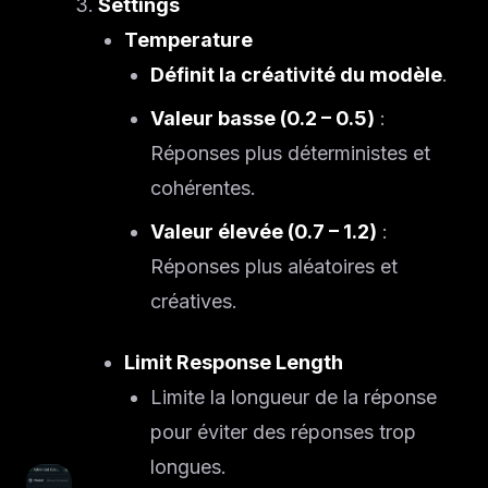
Settings
Temperature
Définit la créativité du modèle
.
Valeur basse (0.2 – 0.5)
:
Réponses plus déterministes et
cohérentes.
Valeur élevée (0.7 – 1.2)
:
Réponses plus aléatoires et
créatives.
Limit Response Length
Limite la longueur de la réponse
pour éviter des réponses trop
longues.