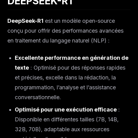
DEEPSEEK-R1
DeepSeek-R1
est un modèle open-source
conçu pour offrir des performances avancées
en traitement du langage naturel (NLP) :
Excellente performance en génération de
texte
: Optimisé pour des réponses rapides
et précises, excelle dans la rédaction, la
programmation, l’analyse et l’assistance
conversationnelle.
Optimisé pour une exécution efficace
:
Disponible en différentes tailles (7B, 14B,
32B, 70B), adaptable aux ressources