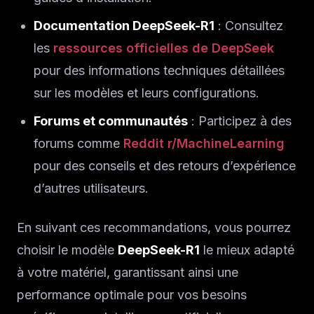
Documentation DeepSeek-R1
: Consultez
les
ressources officielles de DeepSeek
pour des informations techniques détaillées
sur les modèles et leurs configurations.
Forums et communautés
: Participez à des
forums comme
Reddit r/MachineLearning
pour des conseils et des retours d’expérience
d’autres utilisateurs.
En suivant ces recommandations, vous pourrez
choisir le modèle
DeepSeek-R1
le mieux adapté
à votre matériel, garantissant ainsi une
performance optimale pour vos besoins