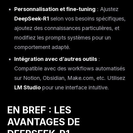
Personnalisation et fine-tuning
: Ajustez
DeepSeek-R1
selon vos besoins spécifiques,
ajoutez des connaissances particulières, et
modifiez les prompts systèmes pour un
comportement adapté.
Intégration avec d’autres outils
:
Compatible avec des workflows automatisés
sur Notion, Obsidian, Make.com, etc. Utilisez
LM Studio
pour une interface intuitive.
EN BREF : LES
AVANTAGES DE