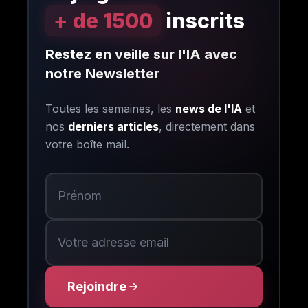
+ de 1500
inscrits
Restez en veille sur l'IA avec
notre Newsletter
Toutes les semaines, les
news de l'IA
et
nos
derniers articles
, directement dans
votre boîte mail.
Rejoindre