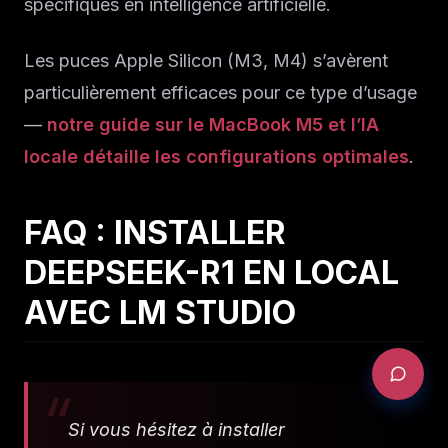
spécifiques en intelligence artificielle.
Les puces Apple Silicon (M3, M4) s’avèrent
particulièrement efficaces pour ce type d’usage
—
notre guide sur le MacBook M5 et l’IA
locale détaille les configurations optimales
.
FAQ : INSTALLER
DEEPSEEK-R1 EN LOCAL
AVEC LM STUDIO
Si vous hésitez à installer
DEMANDER UN AUDIT