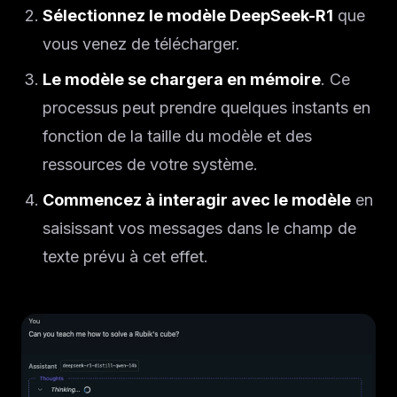
Sélectionnez le modèle DeepSeek-R1
que
vous venez de télécharger.
Le modèle se chargera en mémoire
. Ce
processus peut prendre quelques instants en
fonction de la taille du modèle et des
ressources de votre système.
Commencez à interagir avec le modèle
en
saisissant vos messages dans le champ de
texte prévu à cet effet.