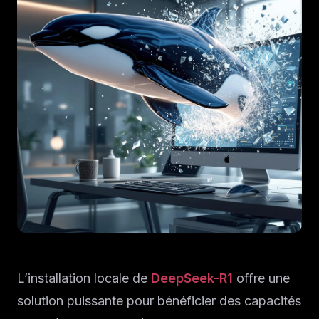
L’installation locale de
DeepSeek-R1
offre une
solution puissante pour bénéficier des capacités