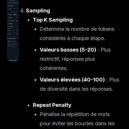
Sampling
Top K Sampling
Détermine le nombre de tokens
considérés à chaque étape.
Valeurs basses (5-20)
: Plus
restrictif, réponses plus
cohérentes.
Valeurs élevées (40-100)
: Plus
de diversité dans les réponses.
Repeat Penalty
Pénalise la répétition de mots
pour éviter les boucles dans les