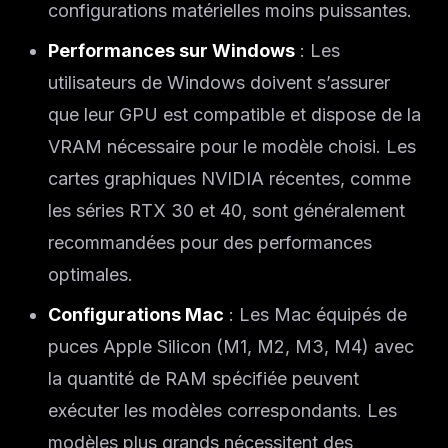
configurations matérielles moins puissantes.
Performances sur Windows
: Les
utilisateurs de Windows doivent s’assurer
que leur GPU est compatible et dispose de la
VRAM nécessaire pour le modèle choisi. Les
cartes graphiques NVIDIA récentes, comme
les séries RTX 30 et 40, sont généralement
recommandées pour des performances
optimales.
Configurations Mac
: Les Mac équipés de
puces Apple Silicon (M1, M2, M3, M4) avec
la quantité de RAM spécifiée peuvent
exécuter les modèles correspondants. Les
modèles plus grands nécessitent des