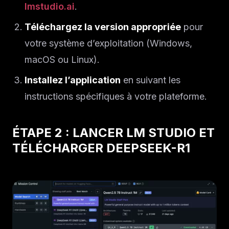
lmstudio.ai
.
Téléchargez la version appropriée
pour
votre système d’exploitation (Windows,
macOS ou Linux).
Installez l’application
en suivant les
instructions spécifiques à votre plateforme.
ÉTAPE 2 : LANCER LM STUDIO ET
TÉLÉCHARGER DEEPSEEK-R1