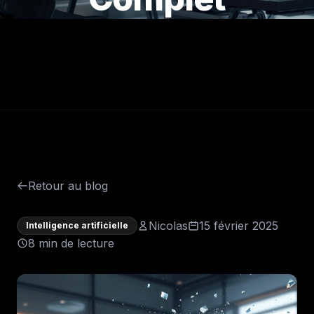
Retour au blog
Nicolas
15 février 2025
Intelligence artificielle
8 min de lecture