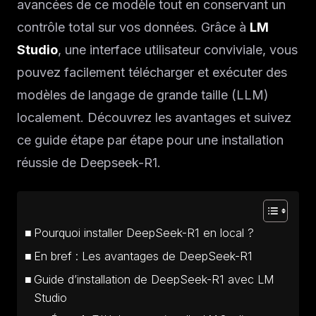
avancées de ce modèle tout en conservant un
contrôle total sur vos données. Grâce à
LM
Studio
, une interface utilisateur conviviale, vous
pouvez facilement télécharger et exécuter des
modèles de langage de grande taille (LLM)
localement. Découvrez les avantages et suivez
ce guide étape par étape pour une installation
réussie de Deepseek-R1.
Pourquoi installer DeepSeek-R1 en local ?
En bref : Les avantages de DeepSeek-R1
Guide d’installation de DeepSeek-R1 avec LM
Studio