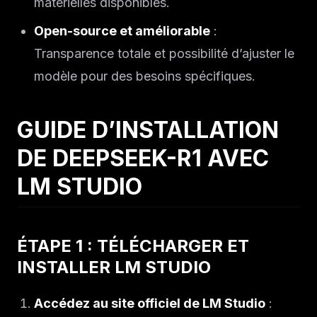
matérielles disponibles.
Open-source et améliorable
:
Transparence totale et possibilité d’ajuster le
modèle pour des besoins spécifiques.
GUIDE D’INSTALLATION
DE DEEPSEEK-R1 AVEC
LM STUDIO
ÉTAPE 1 : TÉLÉCHARGER ET
INSTALLER LM STUDIO
Accédez au site officiel de LM Studio
: