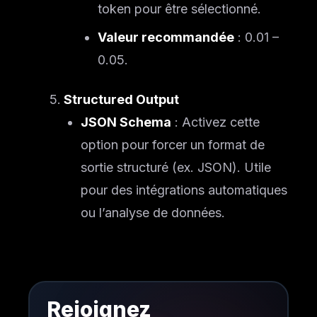
token pour être sélectionné.
Valeur recommandée
: 0.01 –
0.05.
Structured Output
JSON Schema
: Activez cette
option pour forcer un format de
sortie structuré (ex. JSON). Utile
pour des intégrations automatiques
ou l’analyse de données.
Rejoignez