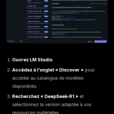
Ouvrez LM Studio
.
Accédez à l’onglet « Discover »
pour
accéder au catalogue de modèles
disponibles.
Recherchez « DeepSeek-R1 »
et
sélectionnez la version adaptée à vos
ressources matérielles.