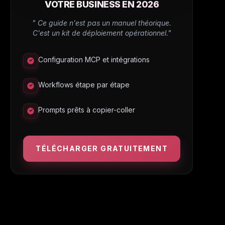
VOTRE BUSINESS EN 2026
" Ce guide n'est pas un manuel théorique.
C'est un kit de déploiement opérationnel."
Configuration MCP et intégrations
Workflows étape par étape
Prompts prêts à copier-coller
TÉLÉCHARGER GRATUITEMENT