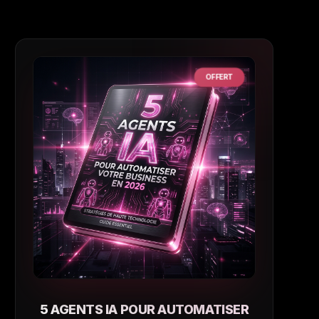
OFFERT
5 AGENTS IA POUR AUTOMATISER