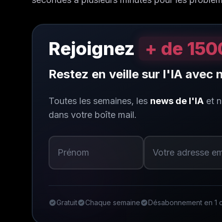
Rejoignez
+ de 150
Restez en veille sur l'IA avec
Toutes les semaines, les
news de l'IA
et 
dans votre boîte mail.
Gratuit
Chaque semaine
Désabonnement en 1 c