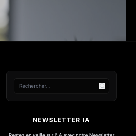
NEWSLETTER IA
Restez en veille sur l'IA avec notre Newsletter