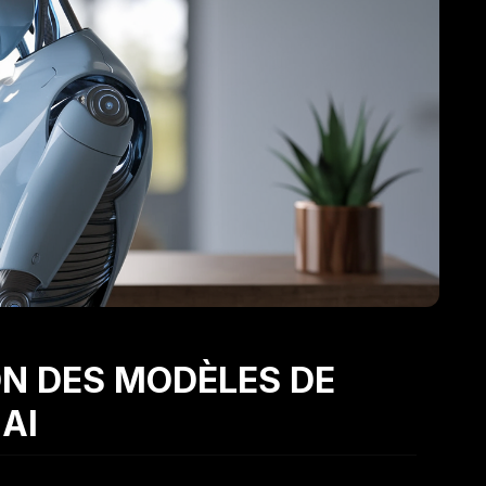
ION DES MODÈLES DE
AI