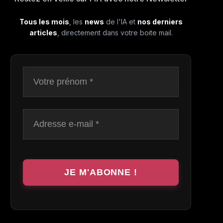
Tous les mois
, les
news
de l'IA et
nos derniers
articles
, directement dans votre boite mail.