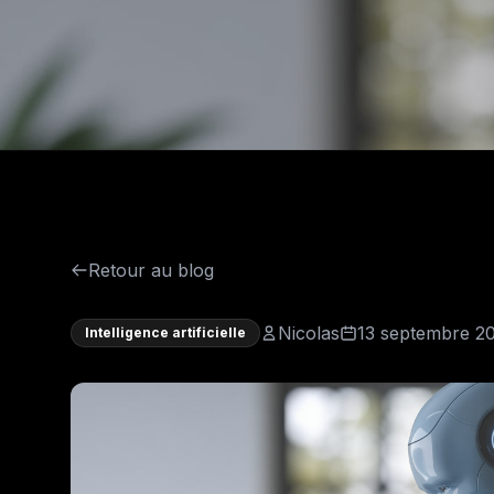
Retour au blog
Nicolas
13 septembre 2
Intelligence artificielle