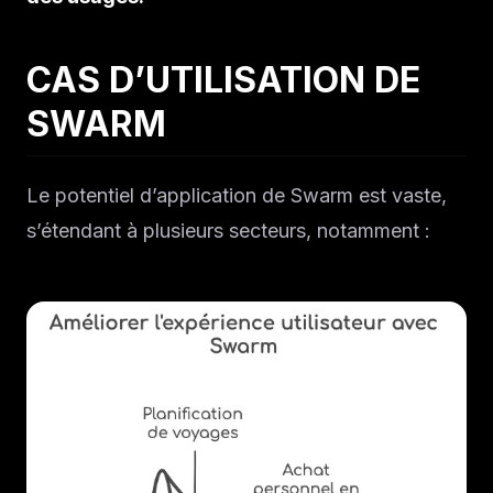
CAS D’UTILISATION DE
SWARM
Le potentiel d’application de Swarm est vaste,
s’étendant à plusieurs secteurs, notamment :