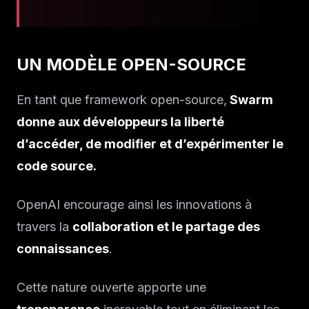
UN MODÈLE OPEN-SOURCE
En tant que framework open-source,
Swarm
donne aux développeurs la liberté
d’accéder, de modifier et d’expérimenter le
code source.
OpenAI encourage ainsi les innovations à
travers la
collaboration et le partage des
connaissances
.
Cette nature ouverte apporte une