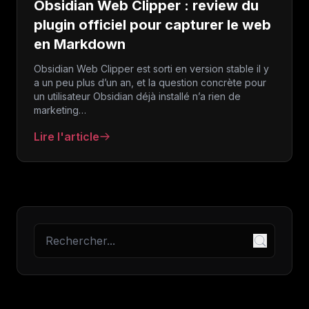
Obsidian Web Clipper : review du
plugin officiel pour capturer le web
en Markdown
Obsidian Web Clipper est sorti en version stable il y
a un peu plus d’un an, et la question concrète pour
un utilisateur Obsidian déjà installé n’a rien de
marketing…
Lire l'article
: Obsidian Web Clipper : review du plugin officiel