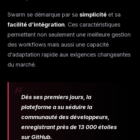
Swarm se démarque par sa
simplicité
et sa
facilité d’intégration
. Ces caractéristiques
permettent non seulement une meilleure gestion
des workflows mais aussi une capacité
d’adaptation rapide aux exigences changeantes
du marché.
Dès ses premiers jours, la
plateforme a su séduire la
communauté des développeurs,
enregistrant près de 13 000 étoiles
sur GitHub.