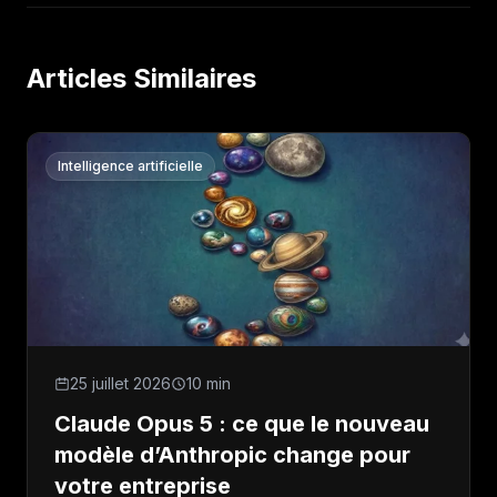
Articles Similaires
Intelligence artificielle
25 juillet 2026
10 min
Claude Opus 5 : ce que le nouveau
modèle d’Anthropic change pour
votre entreprise