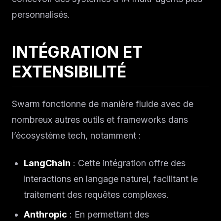
personnalisés.
INTÉGRATION ET
EXTENSIBILITÉ
Swarm fonctionne de manière fluide avec de
nombreux autres outils et frameworks dans
l’écosystème tech, notamment :
LangChain
: Cette intégration offre des
interactions en langage naturel, facilitant le
traitement des requêtes complexes.
Anthropic
: En permettant des