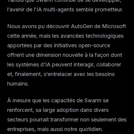
l’avenir de l’IA multi-agents semble prometteur.
Nous avons pu découvrir AutoGen de Microsoft
cette année, mais les avancées technologiques
apportées par des initiatives open-source
offrent une dimension nouvelle à la façon dont
les systèmes d’IA peuvent interagir, collaborer
et, finalement, s’entrelacer avec les besoins
humains.
À mesure que les capacités de Swarm se
renforcent, sa large adoption dans divers
secteurs pourrait transformer non seulement des
entreprises, mais aussi notre quotidien.