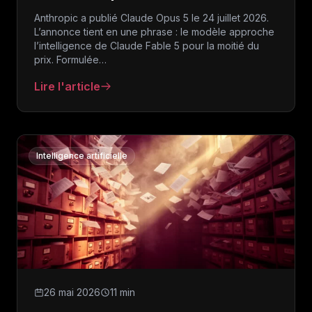
Anthropic a publié Claude Opus 5 le 24 juillet 2026.
L’annonce tient en une phrase : le modèle approche
l’intelligence de Claude Fable 5 pour la moitié du
prix. Formulée…
Lire l'article
: Claude Opus 5 : ce que le nouveau modèle d’Anth
Intelligence artificielle
26 mai 2026
11 min