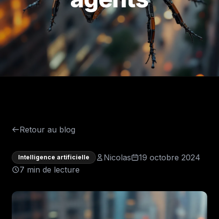
Retour au blog
Nicolas
19 octobre 2024
Intelligence artificielle
7 min de lecture