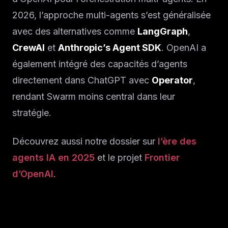
2026, l’approche multi-agents s’est généralisée
avec des alternatives comme
LangGraph
,
CrewAI
et
Anthropic’s Agent SDK
. OpenAI a
également intégré des capacités d’agents
directement dans ChatGPT avec
Operator
,
rendant Swarm moins central dans leur
stratégie.
Découvrez aussi notre dossier sur
l’ère des
agents IA en 2025
et le projet
Frontier
d’OpenAI
.