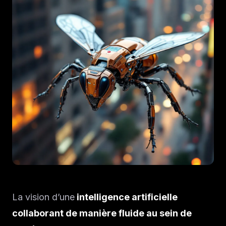
La vision d’une
intelligence artificielle
collaborant de manière fluide au sein de