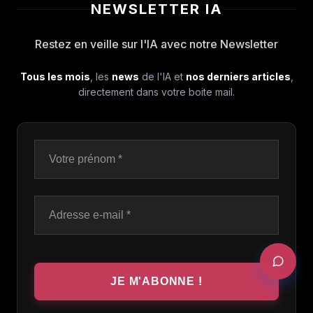
NEWSLETTER IA
Restez en veille sur l'IA avec notre Newsletter
Tous les mois
, les
news
de l'IA et
nos derniers articles
,
directement dans votre boite mail.
DEMANDER UN AUDIT