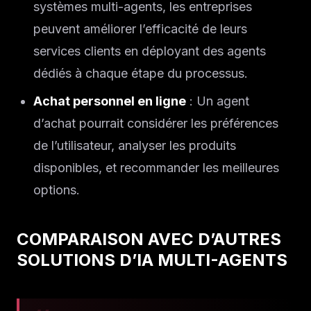
systèmes multi-agents, les entreprises
peuvent améliorer l’efficacité de leurs
services clients en déployant des agents
dédiés à chaque étape du processus.
Achat personnel en ligne
: Un agent
d’achat pourrait considérer les préférences
de l’utilisateur, analyser les produits
disponibles, et recommander les meilleures
options.
COMPARAISON AVEC D’AUTRES
SOLUTIONS D’IA MULTI-AGENTS