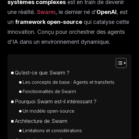
systèmes complexes
est en train de devenir
une réalité.
Swarm
, le dernier né d’
OpenAI
, est
un
framework open-source
qui catalyse cette
innovation. Conçu pour orchestrer des agents
d’IA dans un environnement dynamique.
Qu’est-ce que Swarm ?
Les concepts de base : Agents et transferts
Fonctionnalités de Swarm
Pourquoi Swarm est-il intéressant ?
Un modèle open-source
Architecture de Swarm
Limitations et considérations