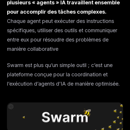
plusieurs « agents » IA travaillent ensemble
pour accomplir des tâches complexes.
Chaque agent peut exécuter des instructions
spécifiques, utiliser des outils et communiquer
entre eux pour résoudre des problèmes de
manière collaborative
Swarm est plus qu’un simple outil ; c’est une
plateforme conçue pour la coordination et
l’exécution d’agents d’IA de manière optimisée.