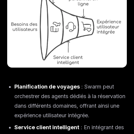
Planification de voyages
: Swarm peut
orchestrer des agents dédiés à la réservation
dans différents domaines, offrant ainsi une
expérience utilisateur intégrée.
Service client intelligent
: En intégrant des