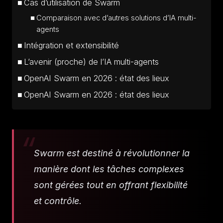
Cas d’utilisation de Swarm
Comparaison avec d’autres solutions d’IA multi-
agents
Intégration et extensibilité
L’avenir (proche) de l’IA multi-agents
OpenAI Swarm en 2026 : état des lieux
OpenAI Swarm en 2026 : état des lieux
Swarm est destiné à révolutionner la
manière dont les tâches complexes
sont gérées tout en offrant flexibilité
et contrôle.