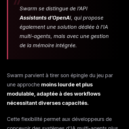
Swarm se distingue de l’API
Assistants d’OpenA
I, qui propose
également une solution dédiée à l’IA
multi-agents, mais avec une gestion
de la mémoire intégrée.
Swarm parvient à tirer son épingle du jeu par
une approche
moins lourde et plus
modulable, adaptée à des workflows
nécessitant diverses capacités.
Cette flexibilité permet aux développeurs de
concevoir des systèmes d’IA multi-agents plus