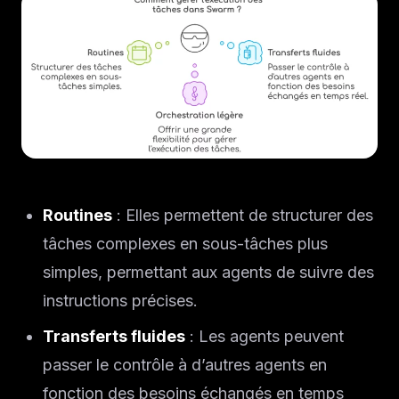
Routines
: Elles permettent de structurer des
tâches complexes en sous-tâches plus
simples, permettant aux agents de suivre des
instructions précises.
Transferts fluides
: Les agents peuvent
passer le contrôle à d’autres agents en
fonction des besoins échangés en temps