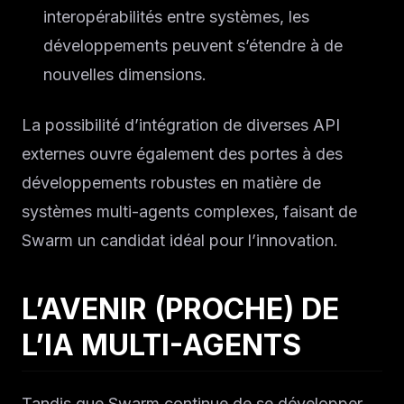
interopérabilités entre systèmes, les
développements peuvent s’étendre à de
nouvelles dimensions.
La possibilité d’intégration de diverses API
externes ouvre également des portes à des
développements robustes en matière de
systèmes multi-agents complexes, faisant de
Swarm un candidat idéal pour l’innovation.
L’AVENIR (PROCHE) DE
L’IA MULTI-AGENTS
Tandis que Swarm continue de se développer,