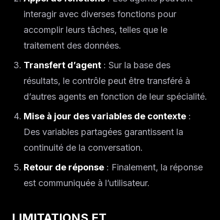
interagir avec diverses fonctions pour
accomplir leurs tâches, telles que le
traitement des données.
Transfert d’agent
: Sur la base des
résultats, le contrôle peut être transféré à
d’autres agents en fonction de leur spécialité.
Mise à jour des variables de contexte
:
Des variables partagées garantissent la
continuité de la conversation.
Retour de réponse
: Finalement, la réponse
est communiquée à l’utilisateur.
LIMITATIONS ET