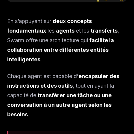
En s’appuyant sur
deux concepts
fondamentaux
les
agents
et les
transferts
,
Swarm offre une architecture qui
facilite la
collaboration entre différentes entités
intelligentes
.
Chaque agent est capable d’
encapsuler des
instructions et des outils
, tout en ayant la
capacité de
transférer une tâche ou une
conversation à un autre agent selon les
besoins
.