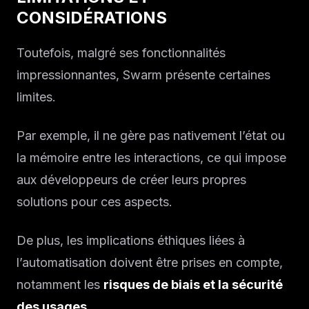
CONSIDÉRATIONS
Toutefois, malgré ses fonctionnalités
impressionnantes, Swarm présente certaines
limites.
Par exemple, il ne gère pas nativement l’état ou
la mémoire entre les interactions, ce qui impose
aux développeurs de créer leurs propres
solutions pour ces aspects.
De plus, les implications éthiques liées à
l’automatisation doivent être prises en compte,
notamment les
risques de biais et la sécurité
des usages.