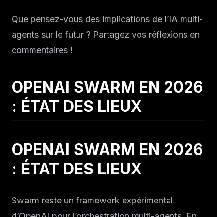
Que pensez-vous des implications de l’IA multi-
agents sur le futur ? Partagez vos réflexions en
commentaires !
OPENAI SWARM EN 2026
: ÉTAT DES LIEUX
OPENAI SWARM EN 2026
: ÉTAT DES LIEUX
Swarm reste un framework expérimental
d’OpenAI pour l’orchestration multi-agents. En