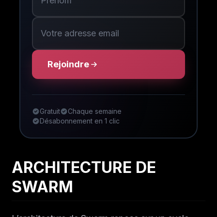
Rejoindre
Gratuit
Chaque semaine
Désabonnement en 1 clic
ARCHITECTURE DE
SWARM