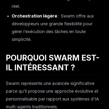
réel.
Orchestration légère
: Swarm offre aux
développeurs une grande flexibilité pour
gérer l’exécution des tâches en toute
simplicité.
POURQUOI SWARM EST-
IL INTÉRESSANT ?
Swarm représente une avancée significative
parce qu’il propose une approche évolutive et
personnalisable par rapport aux systèmes d’IA
multi-agents traditionnels.