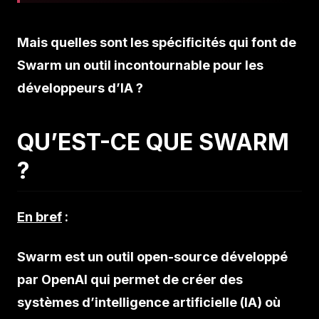
Mais quelles sont les spécificités qui font de
Swarm un outil incontournable pour les
développeurs d’IA ?
QU’EST-CE QUE SWARM
?
En bref
:
Swarm est un outil open-source développé
par OpenAI qui permet de créer des
systèmes d’intelligence artificielle (IA) où