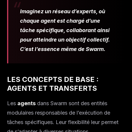
Imaginez un réseau d’experts, où
chaque agent est chargé d’une
tâche spécifique, collaborant ainsi
pour atteindre un objectif collectif.
C’est l’essence même de Swarm.
LES CONCEPTS DE BASE :
AGENTS ET TRANSFERTS
Les
agents
dans Swarm sont des entités
modulaires responsables de l’exécution de
tâches spécifiques. Leur flexibilité leur permet
de s’adapter à diverses situations.