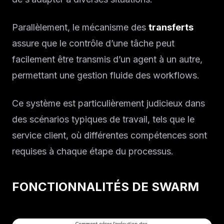
Parallèlement, le mécanisme des
transferts
assure que le contrôle d’une tâche peut
facilement être transmis d’un agent à un autre,
permettant une gestion fluide des workflows.
Ce système est particulièrement judicieux dans
des scénarios typiques de travail, tels que le
service client, où différentes compétences sont
requises à chaque étape du processus.
FONCTIONNALITÉS DE SWARM