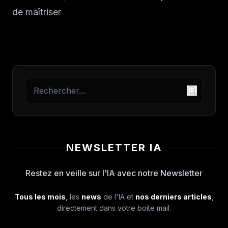
de maîtriser
NEWSLETTER IA
Restez en veille sur l'IA avec notre Newsletter
Tous les mois
, les
news
de l'IA et
nos derniers articles
,
directement dans votre boite mail.