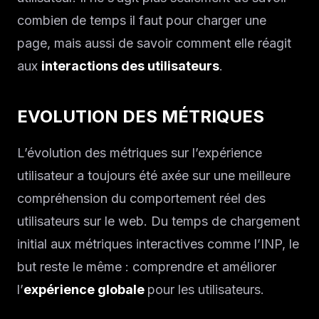
combien de temps il faut pour charger une
page, mais aussi de savoir comment elle réagit
aux
interactions des utilisateurs
.
EVOLUTION DES MÉTRIQUES
L’évolution des métriques sur l’expérience
utilisateur a toujours été axée sur une meilleure
compréhension du comportement réel des
utilisateurs sur le web. Du temps de chargement
initial aux métriques interactives comme l’INP, le
but reste le même : comprendre et améliorer
l’
expérience globale
pour les utilisateurs.