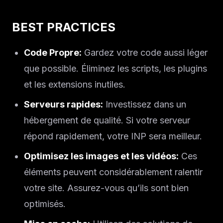
BEST PRACTICES
Code Propre:
Gardez votre code aussi léger
que possible. Éliminez les scripts, les plugins
et les extensions inutiles.
Serveurs rapides:
Investissez dans un
hébergement de qualité. Si votre serveur
Solutions
répond rapidement, votre INP sera meilleur.
Optimisez les images et les vidéos:
Ces
À propos
éléments peuvent considérablement ralentir
Blog IA
votre site. Assurez-vous qu’ils sont bien
optimisés.