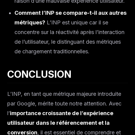
raison d’une mauvaise expérience utilisateur.
Comment l’INP se compare-t-il aux autres
métriques?
L’INP est unique car il se
concentre sur la réactivité après l’interaction
de l’utilisateur, le distinguant des métriques
de chargement traditionnelles.
CONCLUSION
L’INP, en tant que métrique majeure introduite
par Google, mérite toute notre attention. Avec
l’
importance croissante de l’expérience
utilisateur dans le référencement et la
conversion
, il est essentiel de comprendre et