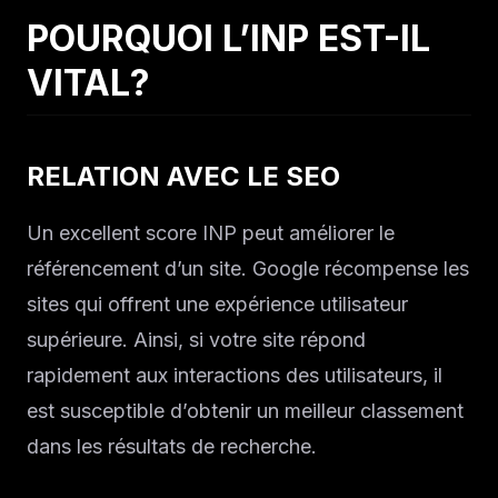
POURQUOI L’INP EST-IL
VITAL?
RELATION AVEC LE SEO
Un excellent score INP peut améliorer le
référencement d’un site. Google récompense les
sites qui offrent une expérience utilisateur
supérieure. Ainsi, si votre site répond
rapidement aux interactions des utilisateurs, il
est susceptible d’obtenir un meilleur classement
dans les résultats de recherche.