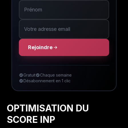
Rejoindre
Gratuit
Chaque semaine
Désabonnement en 1 clic
OPTIMISATION DU
SCORE INP