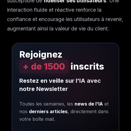
susceptible de
fidéliser ses utilisateurs
. Une
interaction fluide et réactive renforce la
confiance et encourage les utilisateurs à revenir,
augmentant ainsi la valeur de vie du client.
Rejoignez
+ de 1500
inscrits
Restez en veille sur l'IA avec
notre Newsletter
Toutes les semaines, les
news de l'IA
et
nos
derniers articles
, directement dans
votre boîte mail.