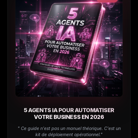
5 AGENTS IA POUR AUTOMATISER
VOTRE BUSINESS EN 2026
" Ce guide n'est pas un manuel théorique. C'est un
kit de déploiement opérationnel."