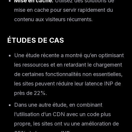
Mise en cache:
Utilisez des solutions de
mise en cache pour servir rapidement du
contenu aux visiteurs récurrents.
ÉTUDES DE CAS
Une étude récente a montré qu’en optimisant
les ressources et en retardant le chargement
de certaines fonctionnalités non essentielles,
les sites peuvent réduire leur latence INP de
près de 22%.
Dans une autre étude, en combinant
l’utilisation d’un CDN avec un code plus
propre, les sites ont vu une amélioration de