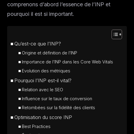
comprenons d’abord l’essence de l’INP et
pourquoi il est si important.
Qu’est-ce que l’INP?
Origine et définition de l’INP
Importance de l’INP dans les Core Web Vitals
Evolution des métriques
Pourquoi l’INP est-il vital?
Relation avec le SEO
Influence sur le taux de conversion
Retombées sur la fidélité des clients
Optimisation du score INP
Best Practices