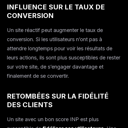
INFLUENCE SUR LE TAUX DE
CONVERSION
Un site réactif peut augmenter le taux de
conversion. Si les utilisateurs n’ont pas à
attendre longtemps pour voir les résultats de
leurs actions, ils sont plus susceptibles de rester
sur votre site, de s’engager davantage et
finalement de se convertir.
RETOMBÉES SUR LA FIDÉLITÉ
DES CLIENTS
Un site avec un bon score INP est plus