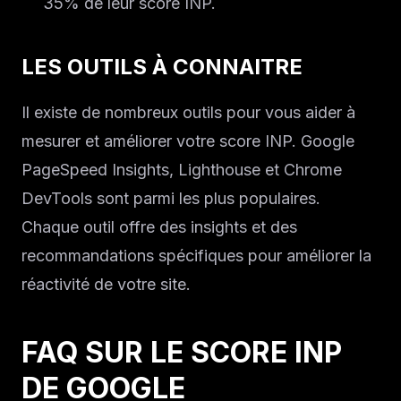
35% de leur score INP.
LES OUTILS À CONNAITRE
Il existe de nombreux outils pour vous aider à
mesurer et améliorer votre score INP. Google
PageSpeed Insights, Lighthouse et Chrome
DevTools sont parmi les plus populaires.
Chaque outil offre des insights et des
recommandations spécifiques pour améliorer la
réactivité de votre site.
FAQ SUR LE SCORE INP
DE GOOGLE