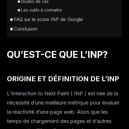
Études de cas
Les outils à connaitre
FAQ sur le score INP de Google
Conclusion
QU’EST-CE QUE L’INP?
ORIGINE ET DÉFINITION DE L’INP
L’Interaction to Next Paint ( INP ) est née de la
nécessité d’une meilleure métrique pour évaluer
la réactivité d’une page web. Alors que les
temps de chargement des pages et d’autres