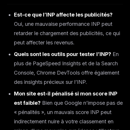
Est-ce que l’INP affecte les publicités?
Oui, une mauvaise performance INP peut
retarder le chargement des publicités, ce qui
peut affecter les revenus.
Quels sont les outils pour tester l’INP?
En
plus de PageSpeed Insights et de la Search
Console, Chrome DevTools offre également
des insights précieux sur l’INP.
Mon site est-il pénalisé si mon score INP
est faible?
Bien que Google n’impose pas de
« pénalités », un mauvais score INP peut
indirectement nuire à votre classement en