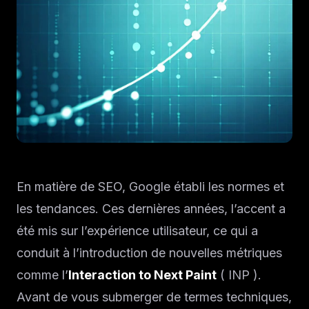
En matière de SEO, Google établi les normes et
les tendances. Ces dernières années, l’accent a
été mis sur l’expérience utilisateur, ce qui a
conduit à l’introduction de nouvelles métriques
comme l’
Interaction to Next Paint
( INP ).
Avant de vous submerger de termes techniques,