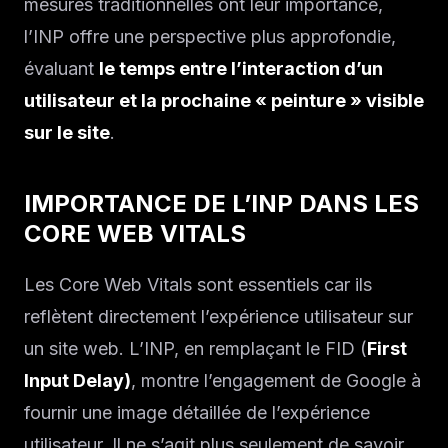
mesures traditionnelles ont leur importance,
l’INP offre une perspective plus approfondie,
évaluant
le temps entre l’interaction d’un
utilisateur et la prochaine « peinture » visible
sur le site
.
IMPORTANCE DE L’INP DANS LES
CORE WEB VITALS
Les Core Web Vitals sont essentiels car ils
reflètent directement l’expérience utilisateur sur
un site web. L’INP, en remplaçant le FID (
First
Input Delay)
, montre l’engagement de Google à
fournir une image détaillée de l’expérience
utilisateur. Il ne s’agit plus seulement de savoir