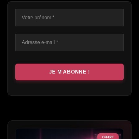
OFFERT