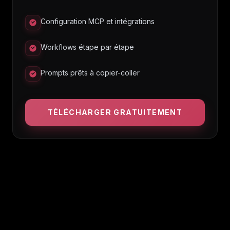
Configuration MCP et intégrations
Workflows étape par étape
Prompts prêts à copier-coller
TÉLÉCHARGER GRATUITEMENT