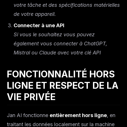
votre tâche et des spécifications matérielles
de votre appareil.
Connecter à une API
Si vous le souhaitez vous pouvez
également vous connecter à ChatGPT,
Mistral ou Claude avec votre clé API
FONCTIONNALITÉ HORS
LIGNE ET RESPECT DE LA
VIE PRIVÉE
Jan AI fonctionne
entièrement hors ligne
, en
traitant les données localement sur la machine