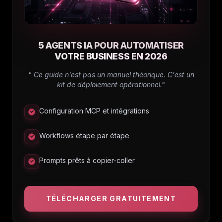
5 AGENTS IA POUR AUTOMATISER
VOTRE BUSINESS EN 2026
" Ce guide n'est pas un manuel théorique. C'est un
kit de déploiement opérationnel."
Configuration MCP et intégrations
Workflows étape par étape
Prompts prêts à copier-coller
TÉLÉCHARGER GRATUITEMENT