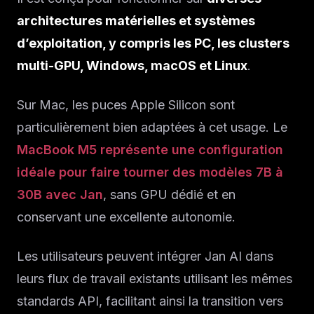
architectures matérielles et systèmes
d’exploitation, y compris les PC, les clusters
multi-GPU, Windows, macOS et Linux
.
Sur Mac, les puces Apple Silicon sont
particulièrement bien adaptées à cet usage. Le
MacBook M5 représente une configuration
idéale pour faire tourner des modèles 7B à
30B avec Jan
, sans GPU dédié et en
conservant une excellente autonomie.
Les utilisateurs peuvent intégrer Jan AI dans
leurs flux de travail existants utilisant les mêmes
standards API, facilitant ainsi la transition vers