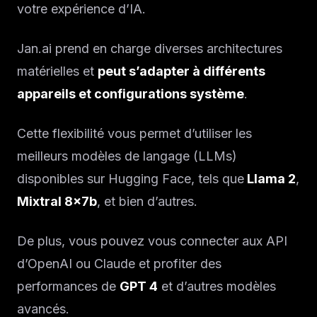
votre expérience d’IA.
Jan.ai prend en charge diverses architectures
matérielles et
peut s’adapter à différents
appareils et configurations système
.
Cette flexibilité vous permet d’utiliser les
meilleurs modèles de langage (LLMs)
disponibles sur Hugging Face, tels que
Llama 2
,
Mixtral 8x7b
, et bien d’autres.
De plus, vous pouvez vous connecter aux API
d’OpenAI ou Claude et profiter des
performances de
GPT 4
et d’autres modèles
avancés.