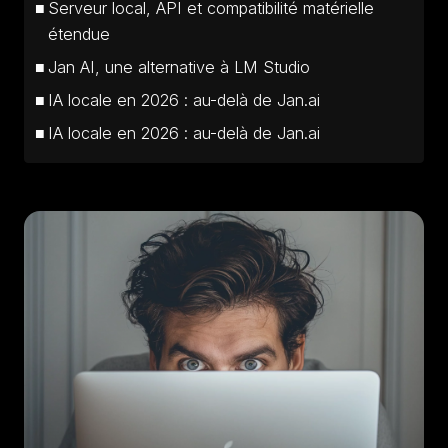
Serveur local, API et compatibilité matérielle
étendue
Jan AI, une alternative à LM Studio
IA locale en 2026 : au-delà de Jan.ai
IA locale en 2026 : au-delà de Jan.ai