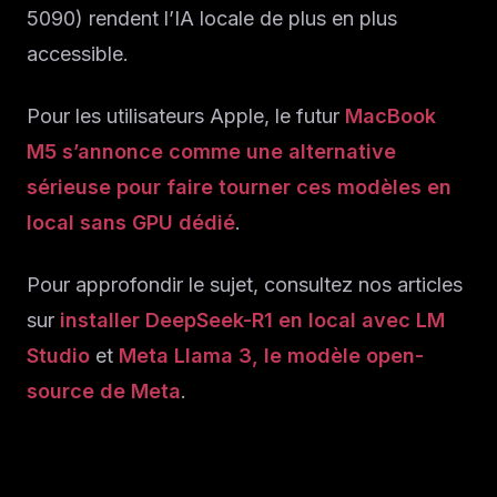
5090) rendent l’IA locale de plus en plus
accessible.
Pour les utilisateurs Apple, le futur
MacBook
M5 s’annonce comme une alternative
sérieuse pour faire tourner ces modèles en
local sans GPU dédié
.
Pour approfondir le sujet, consultez nos articles
sur
installer DeepSeek-R1 en local avec LM
Studio
et
Meta Llama 3, le modèle open-
source de Meta
.