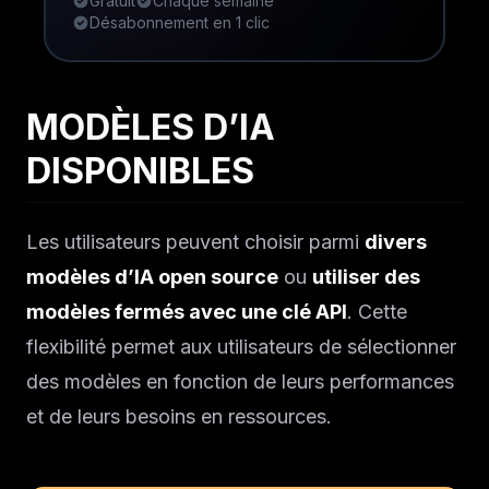
Gratuit
Chaque semaine
Désabonnement en 1 clic
MODÈLES D’IA
DISPONIBLES
Les utilisateurs peuvent choisir parmi
divers
modèles d’IA open source
ou
utiliser des
modèles fermés avec une clé API
. Cette
flexibilité permet aux utilisateurs de sélectionner
des modèles en fonction de leurs performances
et de leurs besoins en ressources.