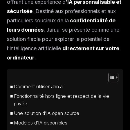
offrant une expérience d
‘IA personnalisable et
sécurisée
. Destiné aux professionnels et aux
particuliers soucieux de la
confidentialité de
leurs données
, Jan.ai se présente comme une
solution fiable pour explorer le potentiel de
l’intelligence artificielle
directement sur votre
ordinateur
.
Comment utiliser Jan.ai
Fonctionnalité hors ligne et respect de la vie
privée
Une solution d’IA open source
Modèles d’IA disponibles