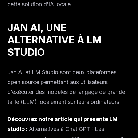
cette solution d’IA locale.
JAN AI, UNE
ALTERNATIVE À LM
STUDIO
Jan AI et LM Studio sont deux plateformes
open source permettant aux utilisateurs
d’exécuter des modèles de langage de grande
taille (LLM) localement sur leurs ordinateurs.
Découvrez notre article qui présente LM
studio :
Alternatives à Chat GPT : Les