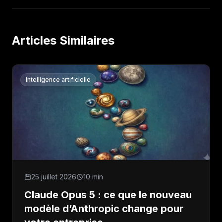
Articles Similaires
Intelligence artificielle
25 juillet 2026
10 min
Claude Opus 5 : ce que le nouveau
modèle d’Anthropic change pour