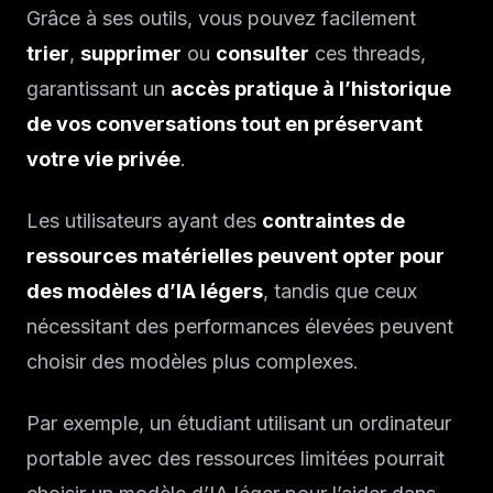
Grâce à ses outils, vous pouvez facilement
trier
,
supprimer
ou
consulter
ces threads,
garantissant un
accès pratique à l’historique
de vos conversations tout en préservant
votre vie privée
.
Les utilisateurs ayant des
contraintes de
ressources matérielles peuvent opter pour
des modèles d’IA légers
, tandis que ceux
nécessitant des performances élevées peuvent
choisir des modèles plus complexes.
Par exemple, un étudiant utilisant un ordinateur
portable avec des ressources limitées pourrait