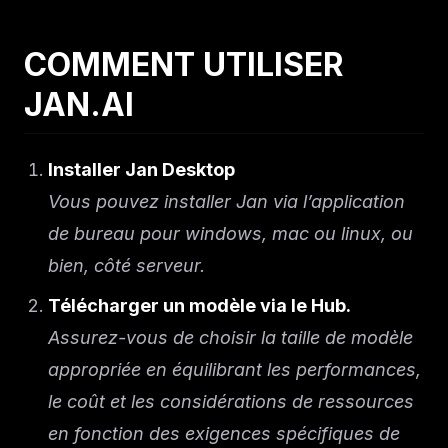
COMMENT UTILISER
JAN.AI
Installer Jan Desktop
Vous pouvez installer Jan via l’application
de bureau pour windows, mac ou linux, ou
bien, côté serveur.
Télécharger un modèle via le Hub.
Assurez-vous de choisir la taille de modèle
appropriée en équilibrant les performances,
le coût et les considérations de ressources
en fonction des exigences spécifiques de