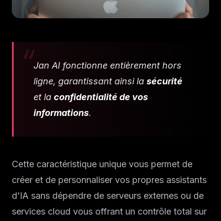
Jan AI fonctionne entièrement hors
ligne, garantissant ainsi la
sécurité
et la
confidentialité de vos
informations
.
Cette caractéristique unique vous permet de
créer et de personnaliser vos propres assistants
d’IA sans dépendre de serveurs externes ou de
services cloud vous offrant un contrôle total sur