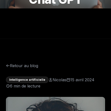
Retour au blog
Nicolas
15 avril 2024
Intelligence artificielle
6 min de lecture