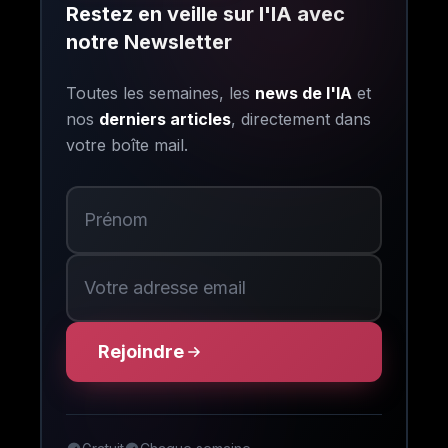
Restez en veille sur l'IA avec
notre Newsletter
Toutes les semaines, les
news de l'IA
et
nos
derniers articles
, directement dans
votre boîte mail.
Rejoindre