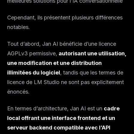
meilleures solutions pour l’IA conversationnelle
Cependant, ils présentent plusieurs différences
notables.
Tout d’abord, Jan AI bénéficie d’une licence
AGPLv3 permissive,
autorisant une utilisation,
une modification et une distribution
illimitées du logiciel
, tandis que les termes de
licence de LM Studio ne sont pas explicitement
énoncés.
En termes d’architecture, Jan AI est un
cadre
local offrant une interface frontend et un
serveur backend compatible avec l’API