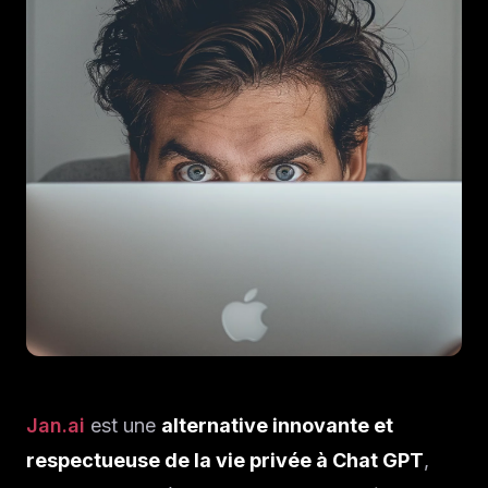
Jan.ai
est une
alternative innovante et
respectueuse de la vie privée à Chat GPT
,