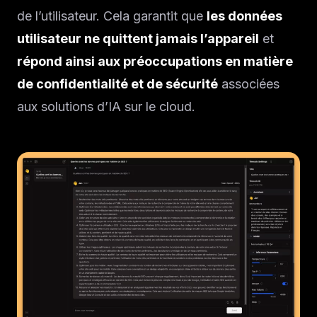
de l’utilisateur. Cela garantit que
les données
utilisateur ne quittent jamais l’appareil
et
répond ainsi aux préoccupations en matière
de confidentialité et de sécurité
associées
aux solutions d’IA sur le cloud.