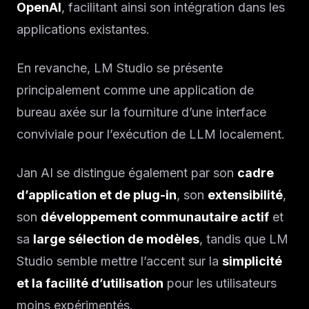
OpenAI
, facilitant ainsi son intégration dans les
applications existantes.
En revanche, LM Studio se présente
principalement comme une application de
bureau axée sur la fourniture d’une interface
conviviale pour l’exécution de LLM localement.
Jan AI se distingue également par son
cadre
d’application et de plug-in
, son
extensibilité
,
son
développement communautaire actif
et
sa
large sélection de modèles
, tandis que LM
Studio semble mettre l’accent sur la
simplicité
et la facilité d’utilisation
pour les utilisateurs
moins expérimentés.