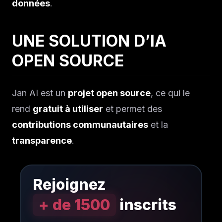
données
.
UNE SOLUTION D’IA
OPEN SOURCE
Jan AI est un
projet open source
, ce qui le
rend
gratuit à utiliser
et permet des
contributions communautaires
et la
transparence
.
Rejoignez
+ de 1500
inscrits