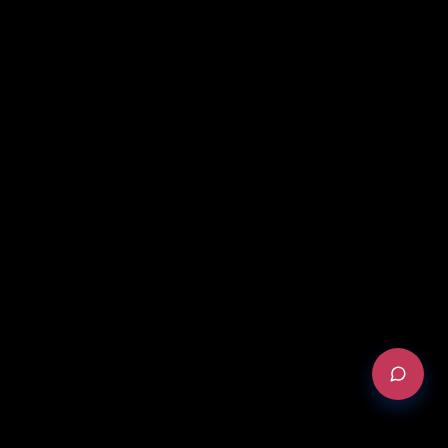
DEMANDER UN AUDIT