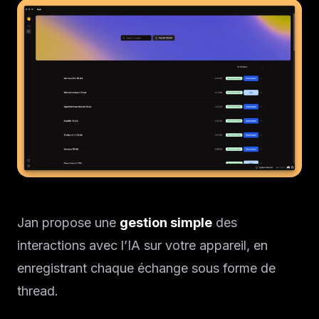
Jan propose une
gestion simple
des
interactions avec l’IA sur votre appareil, en
enregistrant chaque échange sous forme de
thread.