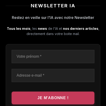
NEWSLETTER IA
Restez en veille sur l'IA avec notre Newsletter
Tous les mois
, les
news
de l'IA et
nos derniers articles
,
directement dans votre boite mail.