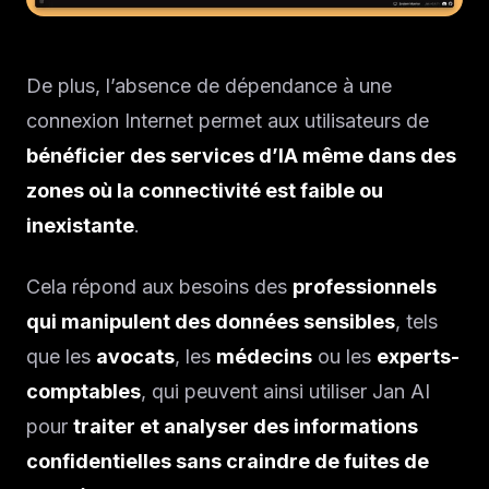
De plus, l’absence de dépendance à une
connexion Internet permet aux utilisateurs de
bénéficier des services d’IA même dans des
zones où la connectivité est faible ou
inexistante
.
Cela répond aux besoins des
professionnels
qui manipulent des données sensibles
, tels
que les
avocats
, les
médecins
ou les
experts-
comptables
, qui peuvent ainsi utiliser Jan AI
pour
traiter et analyser des informations
confidentielles sans craindre de fuites de