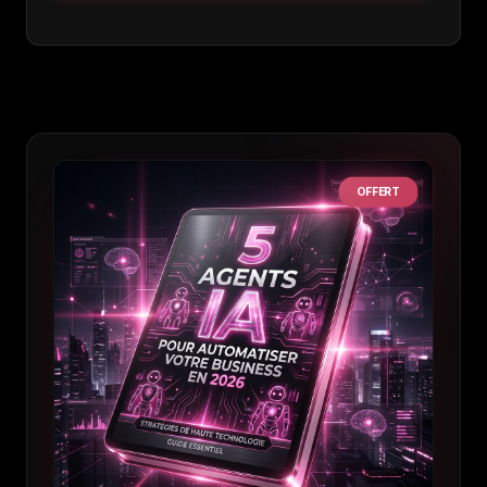
OFFERT