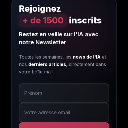
Rejoignez
+ de 1500
inscrits
Restez en veille sur l'IA avec
notre Newsletter
Toutes les semaines, les
news de l'IA
et
nos
derniers articles
, directement dans
votre boîte mail.