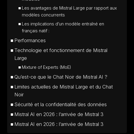
Les avantages de Mistral Large par rapport aux
modèles concurrents
Les implications d’un modèle entraîné en
français natif :
Performances
Technologie et fonctionnement de Mistral
Large
Mixture of Experts (MoE)
Qu’est-ce que le Chat Noir de Mistral AI ?
Limites actuelles de Mistral Large et du Chat
Noir
Sécurité et la confidentialité des données
Mistral AI en 2026 : l’arrivée de Mistral 3
Mistral AI en 2026 : l’arrivée de Mistral 3