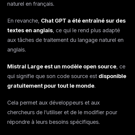
naturel en français.
En revanche,
Chat GPT a été entraîné sur des
textes en anglais
, ce qui le rend plus adapté
aux tâches de traitement du langage naturel en
anglais.
Mistral Large est un modèle open source
, ce
qui signifie que son code source est
disponible
gratuitement pour tout le monde
.
Cela permet aux développeurs et aux
chercheurs de l’utiliser et de le modifier pour
répondre à leurs besoins spécifiques.