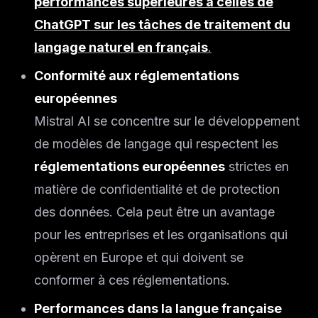
performances supérieures à celles de
ChatGPT sur les tâches de traitement du
langage naturel en français
.
Conformité aux réglementations
européennes
Mistral AI se concentre sur le développement
de modèles de langage qui respectent les
réglementations européennes
strictes en
matière de confidentialité et de protection
des données. Cela peut être un avantage
pour les entreprises et les organisations qui
opèrent en Europe et qui doivent se
conformer à ces réglementations.
Performances dans la langue française