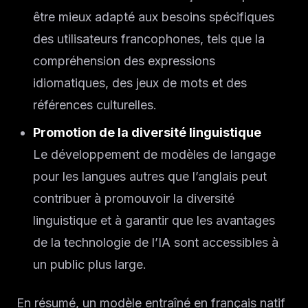
être mieux adapté aux besoins spécifiques
des utilisateurs francophones, tels que la
compréhension des expressions
idiomatiques, des jeux de mots et des
références culturelles.
Promotion de la diversité linguistique
Le développement de modèles de langage
pour les langues autres que l’anglais peut
contribuer à promouvoir la diversité
linguistique et à garantir que les avantages
de la technologie de l’IA sont accessibles à
un public plus large.
En résumé, un modèle entraîné en français natif