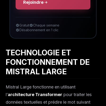
Rejoindre
Gratuit
Chaque semaine
Désabonnement en 1 clic
TECHNOLOGIE ET
FONCTIONNEMENT DE
MISTRAL LARGE
Mistral Large fonctionne en utilisant
l’
architecture Transformer
pour traiter les
données textuelles et prédire le mot suivant