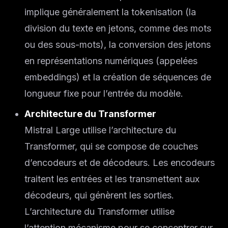
implique généralement la tokenisation (la
division du texte en jetons, comme des mots
ou des sous-mots), la conversion des jetons
en représentations numériques (appelées
embeddings) et la création de séquences de
longueur fixe pour l’entrée du modèle.
Architecture du Transformer
Mistral Large utilise l’architecture du
Transformer, qui se compose de couches
d’encodeurs et de décodeurs. Les encodeurs
traitent les entrées et les transmettent aux
décodeurs, qui génèrent les sorties.
L’architecture du Transformer utilise
l’attention mécanisme pour se concentrer sur