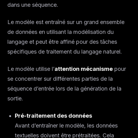
dans une séquence.
Le modèle est entraîné sur un grand ensemble
de données en utilisant la modélisation du
langage et peut être affiné pour des tâches
spécifiques de traitement du langage naturel.
Le modèle utilise l’
attention mécanisme
pour
se concentrer sur différentes parties de la
séquence d’entrée lors de la génération de la
sortie.
Pré-traitement des données
Avant d’entraîner le modèle, les données
textuelles doivent être prétraitées. Cela