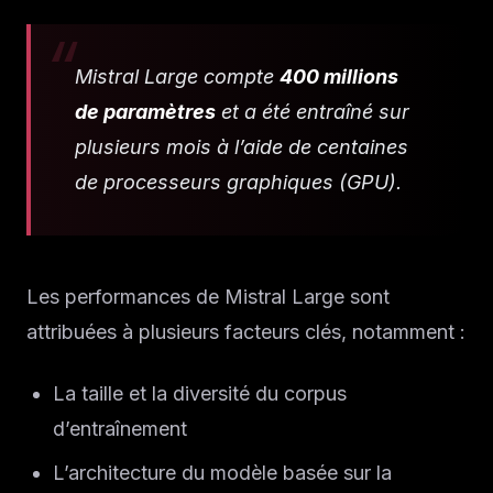
Mistral Large compte
400 millions
de paramètres
et a été entraîné sur
plusieurs mois à l’aide de centaines
de processeurs graphiques (GPU).
Les performances de Mistral Large sont
attribuées à plusieurs facteurs clés, notamment :
La taille et la diversité du corpus
d’entraînement
L’architecture du modèle basée sur la