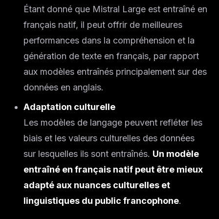
Étant donné que Mistral Large est entraîné en
français natif, il peut offrir de meilleures
performances dans la compréhension et la
génération de texte en français, par rapport
aux modèles entraînés principalement sur des
données en anglais.
Adaptation culturelle
Les modèles de langage peuvent refléter les
biais et les valeurs culturelles des données
sur lesquelles ils sont entraînés.
Un modèle
entraîné en français natif peut être mieux
adapté aux nuances culturelles et
linguistiques du public francophone
.