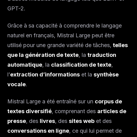
GPT-2.
Grâce à sa capacité à comprendre le langage
naturel en français, Mistral Large peut être
utilisé pour une grande variété de tâches,
telles
que la génération de texte
, la
traduction
automatique
, la
classification de texte
,
l’
extraction d’informations
et la
synthèse
vocale
.
Mistral Large a été entraîné sur un
corpus de
textes diversifié
, comprenant des
articles de
presse
, des
livres
, des
sites web
et des
conversations en ligne
, ce qui lui permet de