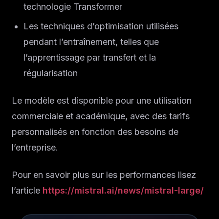
technologie Transformer
Les techniques d’optimisation utilisées
pendant l’entraînement, telles que
l’apprentissage par transfert et la
régularisation
Le modèle est disponible pour une utilisation
commerciale et académique, avec des tarifs
personnalisés en fonction des besoins de
l’entreprise.
Pour en savoir plus sur les performances lisez
l’article
https://mistral.ai/news/mistral-large/