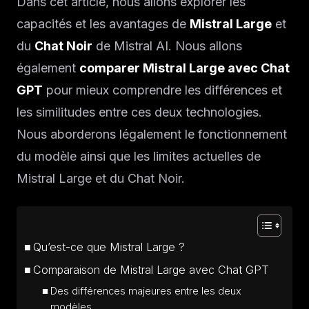
Dans cet article, nous allons explorer les
capacités et les avantages de
Mistral Large
et
du
Chat Noir
de Mistral AI. Nous allons
également
comparer Mistral Large avec Chat
GPT
pour mieux comprendre les différences et
les similitudes entre ces deux technologies.
Nous aborderons légalement le fonctionnement
du modèle ainsi que les limites actuelles de
Mistral Large et du Chat Noir.
Qu’est-ce que Mistral Large ?
Comparaison de Mistral Large avec Chat GPT
Des différences majeures entre les deux
modèles