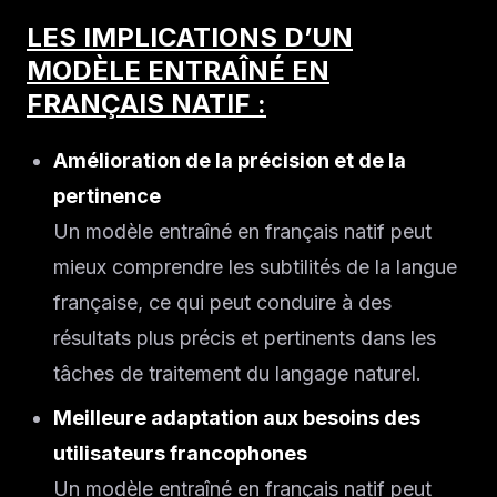
LES IMPLICATIONS D’UN
MODÈLE ENTRAÎNÉ EN
FRANÇAIS NATIF :
Amélioration de la précision et de la
pertinence
Un modèle entraîné en français natif peut
mieux comprendre les subtilités de la langue
française, ce qui peut conduire à des
résultats plus précis et pertinents dans les
tâches de traitement du langage naturel.
Meilleure adaptation aux besoins des
utilisateurs francophones
Un modèle entraîné en français natif peut