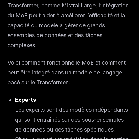
Transformer, comme Mistral Large, l’intégration
du MoE peut aider à améliorer l’efficacité et la
capacité du modèle à gérer de grands
ensembles de données et des tâches
complexes.
Voici comment fonctionne le MoE et comment il
peut être intégré dans un modèle de langage
basé sur le Transformer :
Experts
Les experts sont des modèles indépendants
qui sont entraînés sur des sous-ensembles
de données ou des tâches spécifiques.