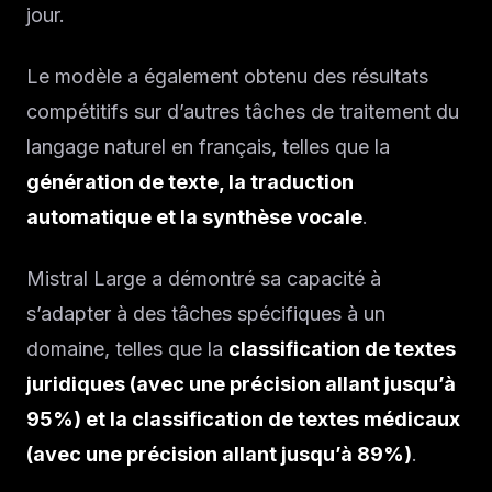
jour.
Le modèle a également obtenu des résultats
compétitifs sur d’autres tâches de traitement du
langage naturel en français, telles que la
génération de texte, la traduction
automatique et la synthèse vocale
.
Mistral Large a démontré sa capacité à
s’adapter à des tâches spécifiques à un
domaine, telles que la
classification de textes
juridiques (avec une précision allant jusqu’à
95%) et la classification de textes médicaux
(avec une précision allant jusqu’à 89%)
.