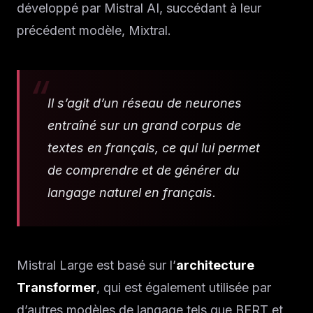
développé par Mistral AI, succédant à leur
précédent modèle, Mixtral.
Il s’agit d’un réseau de neurones
entraîné sur un grand corpus de
textes en français, ce qui lui permet
de comprendre et de générer du
langage naturel en français.
Mistral Large est basé sur l’
architecture
Transformer
, qui est également utilisée par
d’autres modèles de langage tels que BERT et