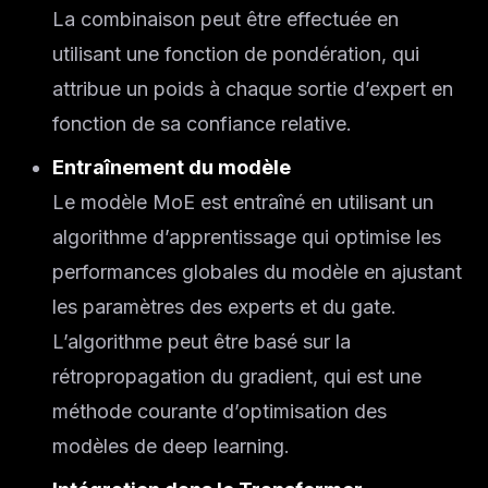
La combinaison peut être effectuée en
utilisant une fonction de pondération, qui
attribue un poids à chaque sortie d’expert en
fonction de sa confiance relative.
Entraînement du modèle
Le modèle MoE est entraîné en utilisant un
algorithme d’apprentissage qui optimise les
performances globales du modèle en ajustant
les paramètres des experts et du gate.
L’algorithme peut être basé sur la
rétropropagation du gradient, qui est une
méthode courante d’optimisation des
modèles de deep learning.