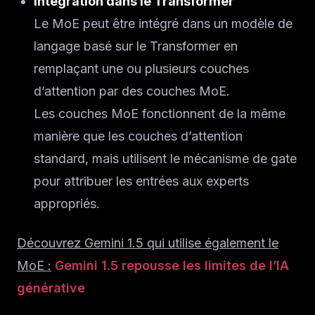
Intégration dans le Transformer
Le MoE peut être intégré dans un modèle de
langage basé sur le Transformer en
remplaçant une ou plusieurs couches
d’attention par des couches MoE.
Les couches MoE fonctionnent de la même
manière que les couches d’attention
standard, mais utilisent le mécanisme de gate
pour attribuer les entrées aux experts
appropriés.
Découvrez Gemini 1.5 qui utilise également le
MoE :
Gemini 1.5 repousse les limites de l’IA
générative