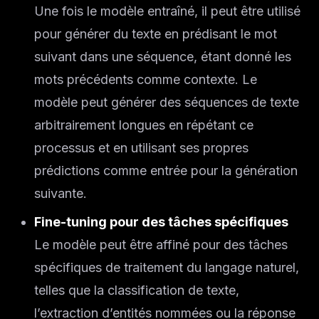
Une fois le modèle entraîné, il peut être utilisé
pour générer du texte en prédisant le mot
suivant dans une séquence, étant donné les
mots précédents comme contexte. Le
modèle peut générer des séquences de texte
arbitrairement longues en répétant ce
processus et en utilisant ses propres
prédictions comme entrée pour la génération
suivante.
Fine-tuning pour des tâches spécifiques
Le modèle peut être affiné pour des tâches
spécifiques de traitement du langage naturel,
telles que la classification de texte,
l’extraction d’entités nommées ou la réponse