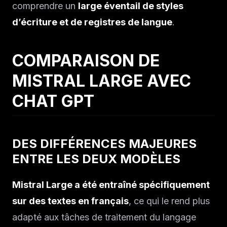
comprendre un
large éventail de styles
d’écriture et de registres de langue
.
COMPARAISON DE
MISTRAL LARGE AVEC
CHAT GPT
DES DIFFÉRENCES MAJEURES
ENTRE LES DEUX MODÈLES
Mistral Large a été entraîné spécifiquement
sur des textes en français
, ce qui le rend plus
adapté aux tâches de traitement du langage