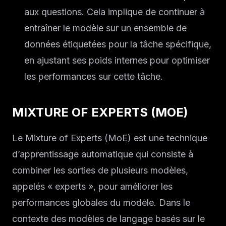
aux questions. Cela implique de continuer à
entraîner le modèle sur un ensemble de
données étiquetées pour la tâche spécifique,
en ajustant ses poids internes pour optimiser
les performances sur cette tâche.
MIXTURE OF EXPERTS (MOE)
Le Mixture of Experts (MoE) est une technique
d’apprentissage automatique qui consiste à
combiner les sorties de plusieurs modèles,
appelés « experts », pour améliorer les
performances globales du modèle. Dans le
contexte des modèles de langage basés sur le