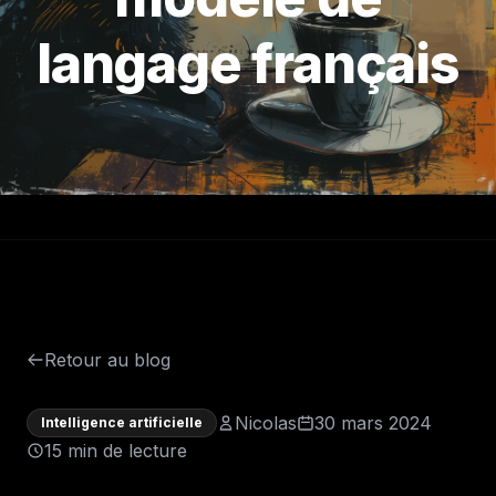
langage français
Retour au blog
Nicolas
30 mars 2024
Intelligence artificielle
15 min de lecture