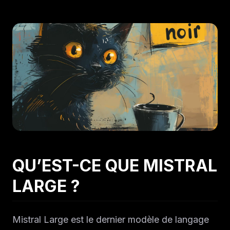
QU’EST-CE QUE MISTRAL
LARGE ?
Mistral Large est le dernier modèle de langage