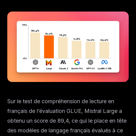
Solutions
À propos
Blog IA
Sur le test de compréhension de lecture en
français de l’évaluation GLUE, Mistral Large a
obtenu un score de 89,4, ce qui le place en tête
des modèles de langage français évalués à ce