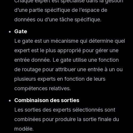
Chaque expert est spécialisé dans la gestion
d’une partie spécifique de l’espace de
données ou d’une tâche spécifique.
Gate
Le gate est un mécanisme qui détermine quel
expert est le plus approprié pour gérer une
entrée donnée. Le gate utilise une fonction
de routage pour attribuer une entrée à un ou
plusieurs experts en fonction de leurs
compétences relatives.
Combinaison des sorties
Les sorties des experts sélectionnés sont
combinées pour produire la sortie finale du
modèle.