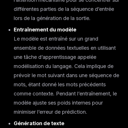
différentes parties de la séquence d’entrée
lors de la génération de la sortie.
Entraînement du modèle
Le modèle est entraîné sur un grand
ensemble de données textuelles en utilisant
une tâche d’apprentissage appelée
modélisation du langage. Cela implique de
prévoir le mot suivant dans une séquence de
mots, étant donné les mots précédents
comme contexte. Pendant l’entraînement, le
modèle ajuste ses poids internes pour
minimiser l’erreur de prédiction.
Génération de texte