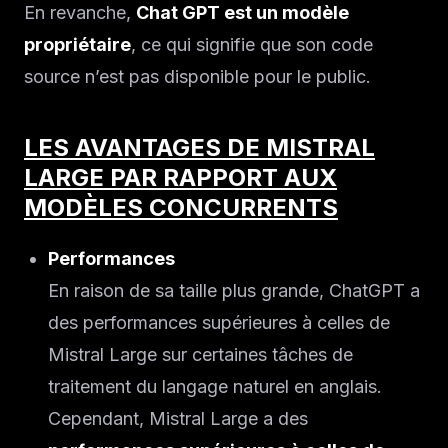
En revanche,
Chat GPT est un modèle
propriétaire
, ce qui signifie que son code
source n’est pas disponible pour le public.
LES AVANTAGES DE MISTRAL
LARGE PAR RAPPORT AUX
MODÈLES CONCURRENTS
Performances
En raison de sa taille plus grande, ChatGPT a
des performances supérieures à celles de
Mistral Large sur certaines tâches de
traitement du langage naturel en anglais.
Cependant, Mistral Large a des