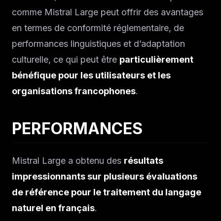
comme Mistral Large peut offrir des avantages
en termes de conformité réglementaire, de
performances linguistiques et d’adaptation
culturelle, ce qui peut être
particulièrement
bénéfique pour les utilisateurs et les
organisations francophones
.
PERFORMANCES
Mistral Large a obtenu des
résultats
impressionnants sur plusieurs évaluations
de référence pour le traitement du langage
naturel en français
.