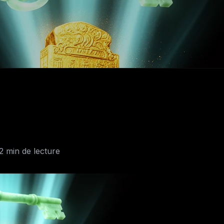
2 min de lecture