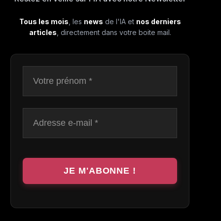
Tous les mois
, les
news
de l'IA et
nos derniers
articles
, directement dans votre boite mail.