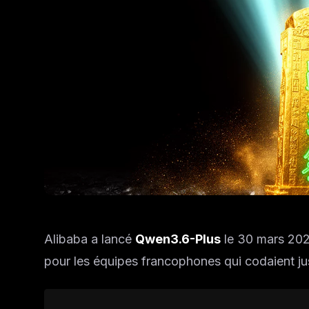
Alibaba a lancé
Qwen3.6-Plus
le 30 mars 202
pour les équipes francophones qui codaient j