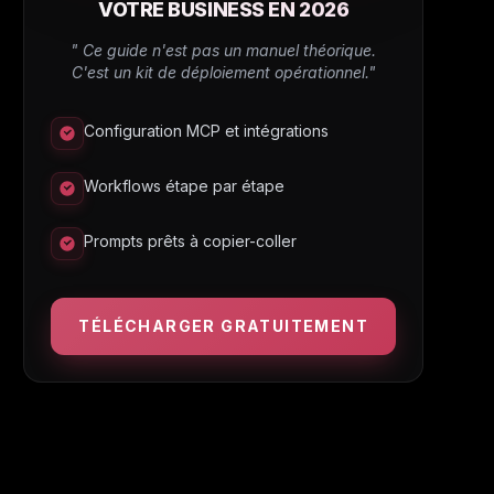
VOTRE BUSINESS EN 2026
" Ce guide n'est pas un manuel théorique.
C'est un kit de déploiement opérationnel."
Configuration MCP et intégrations
Workflows étape par étape
Prompts prêts à copier-coller
TÉLÉCHARGER GRATUITEMENT