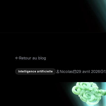
Retour au blog
Nicolas
29 avril 2026
1
Intelligence artificielle