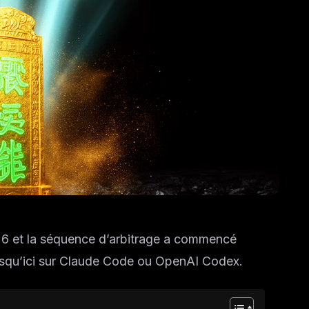
6 et la séquence d’arbitrage a commencé
usqu’ici sur Claude Code ou OpenAI Codex.