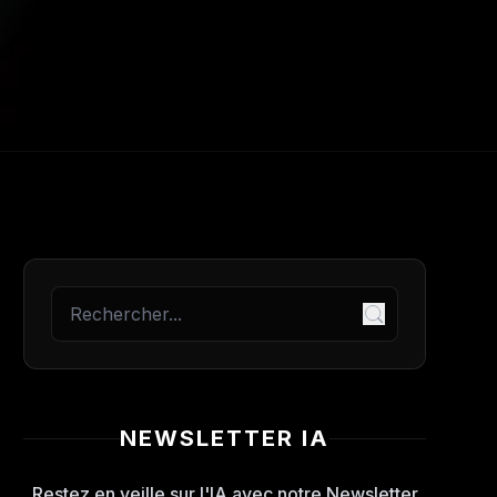
NEWSLETTER IA
Restez en veille sur l'IA avec notre Newsletter