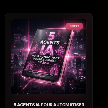
OFFERT
5 AGENTS IA POUR AUTOMATISER