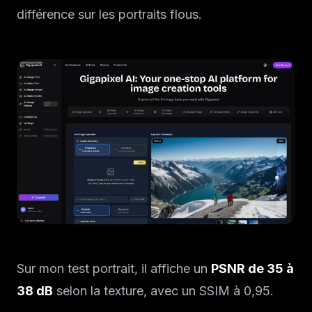
différence sur les portraits flous.
Sur mon test portrait, il affiche un
PSNR de 35 à
38 dB
selon la texture, avec un SSIM à 0,95.