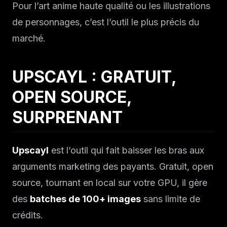
Pour l’art anime haute qualité ou les illustrations
de personnages, c’est l’outil le plus précis du
marché.
UPSCAYL : GRATUIT,
OPEN SOURCE,
SURPRENANT
Upscayl
est l’outil qui fait baisser les bras aux
arguments marketing des payants. Gratuit, open
source, tournant en local sur votre GPU, il gère
des
batches de 100+ images
sans limite de
crédits.