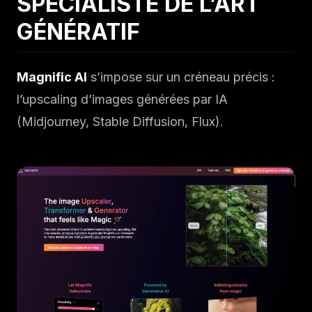
SPÉCIALISTE DE L’ART
GÉNÉRATIF
Magnific AI
s’impose sur un créneau précis :
l’upscaling d’images générées par IA
(Midjourney, Stable Diffusion, Flux).