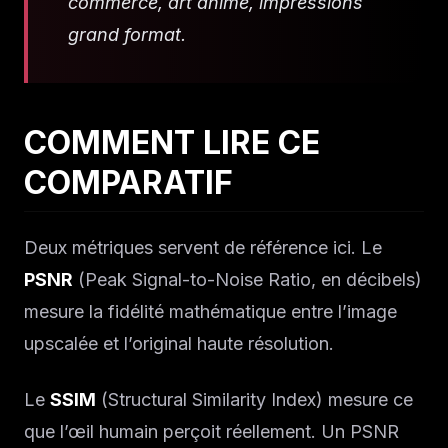
commerce, art anime, impressions
grand format.
COMMENT LIRE CE
COMPARATIF
Deux métriques servent de référence ici. Le
PSNR
(Peak Signal-to-Noise Ratio, en décibels)
mesure la fidélité mathématique entre l’image
upscalée et l’original haute résolution.
Le
SSIM
(Structural Similarity Index) mesure ce
que l’œil humain perçoit réellement. Un PSNR