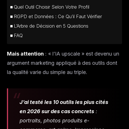
Quel Outil Choisir Selon Votre Profil
RGPD et Données : Ce Qu’il Faut Vérifier
L’Arbre de Décision en 5 Questions
FAQ
Mais attention
: « l’IA upscale » est devenu un
argument marketing appliqué à des outils dont
la qualité varie du simple au triple.
J’ai testé les 10 outils les plus cités
en 2026 sur des cas concrets
:
portraits, photos produits e-