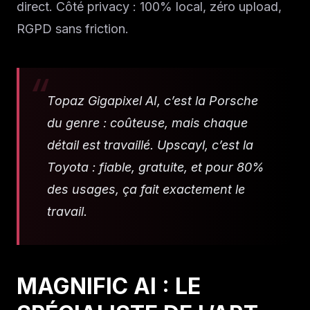
direct. Côté privacy : 100% local, zéro upload,
RGPD sans friction.
Topaz Gigapixel AI, c’est la Porsche
du genre : coûteuse, mais chaque
détail est travaillé. Upscayl, c’est la
Toyota : fiable, gratuite, et pour 80%
des usages, ça fait exactement le
travail.
MAGNIFIC AI : LE