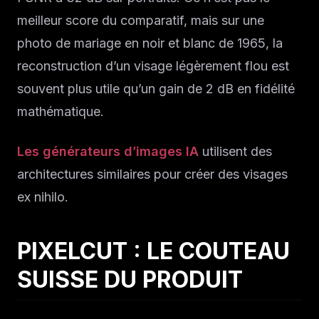
meilleur score du comparatif, mais sur une
photo de mariage en noir et blanc de 1965, la
reconstruction d’un visage légèrement flou est
souvent plus utile qu’un gain de 2 dB en fidélité
mathématique.
Les générateurs d’images IA
utilisent des
architectures similaires pour créer des visages
ex nihilo.
PIXELCUT : LE COUTEAU
SUISSE DU PRODUIT