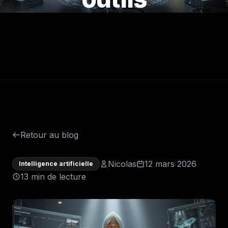
Retour au blog
Nicolas
12 mars 2026
Intelligence artificielle
13 min de lecture