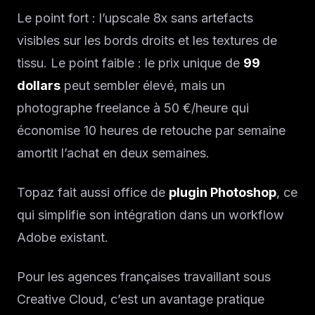
Le point fort : l’upscale 8x sans artefacts
visibles sur les bords droits et les textures de
tissu. Le point faible : le prix unique de
99
dollars
peut sembler élevé, mais un
photographe freelance à 50 €/heure qui
économise 10 heures de retouche par semaine
amortit l’achat en deux semaines.
Topaz fait aussi office de
plugin Photoshop
, ce
qui simplifie son intégration dans un workflow
Adobe existant.
Pour les agences françaises travaillant sous
Creative Cloud, c’est un avantage pratique