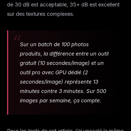
de 30 dB est acceptable, 35+ dB est excellent
sur des textures complexes.
Sur un batch de 100 photos
produits, la différence entre un outil
gratuit (10 secondes/image) et un
outil pro avec GPU dédié (2
secondes/image) représente 13
minutes contre 3 minutes. Sur 500
images par semaine, ça compte.
Pour les tests de cet article, j’ai upscalé la même