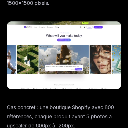
1500×1500 pixels.
Cas concret : une boutique Shopify avec 800
références, chaque produit ayant 5 photos à
upscaler de 600px à 1200px.