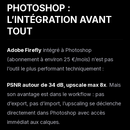
PHOTOSHOP :
L’INTÉGRATION AVANT
TOUT
Adobe Firefly
intégré à Photoshop
(abonnement à environ 25 €/mois) n’est pas
l’outil le plus performant techniquement :
PSNR autour de 34 dB, upscale max 8x
. Mais
son avantage est dans le workflow : pas
d’export, pas d’import, l’upscaling se déclenche
directement dans Photoshop avec accès
immédiat aux calques.