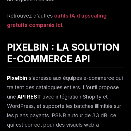
Retrouvez d’autres
outils IA d’upscaling
gratuits comparés ici
.
PIXELBIN : LA SOLUTION
E-COMMERCE API
Pixelbin
s’adresse aux équipes e-commerce qui
traitent des catalogues entiers. L’outil propose
une
API REST
avec intégration Shopify et
WordPress, et supporte les batches illimités sur
les plans payants. PSNR autour de 33 dB, ce
qui est correct pour des visuels web à