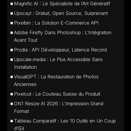
Magnific AI : Le Spécialiste de l’Art Génératif
Upscayl : Gratuit, Open Source, Surprenant
Pixelbin : La Solution E-Commerce API
Adobe Firefly Dans Photoshop : L’Intégration
Avant Tout
Prodia : API Développeur, Latence Record
Upscale.media : Le Plus Accessible Sans
Installation
VisualGPT : La Restauration de Photos
Anciennes
Pixelcut : Le Couteau Suisse du Produit
ON1 Resize AI 2026 : L’Impression Grand
Format
Tableau Comparatif : Les 10 Outils en Un Coup
d’Œil