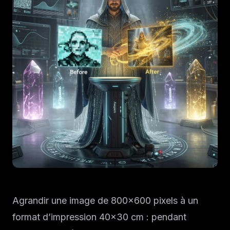
Agrandir une image de 800×600 pixels à un
format d’impression 40×30 cm : pendant