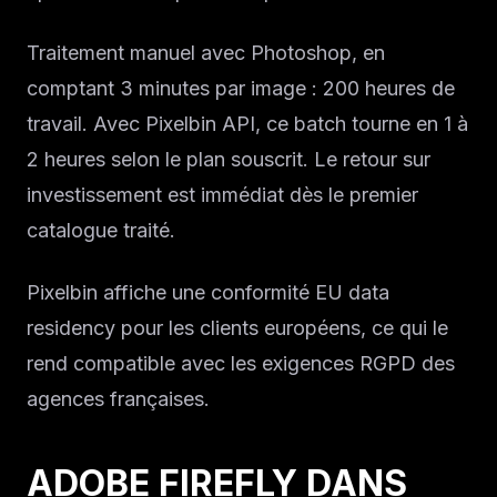
Traitement manuel avec Photoshop, en
comptant 3 minutes par image : 200 heures de
travail. Avec Pixelbin API, ce batch tourne en 1 à
2 heures selon le plan souscrit. Le retour sur
investissement est immédiat dès le premier
catalogue traité.
Pixelbin affiche une conformité EU data
residency pour les clients européens, ce qui le
rend compatible avec les exigences RGPD des
agences françaises.
ADOBE FIREFLY DANS