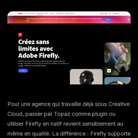
Pour une agence qui travaille déjà sous Creative
Cloud, passer par Topaz comme plugin ou
utiliser Firefly en natif revient sensiblement au
même en qualité. La différence : Firefly supporte