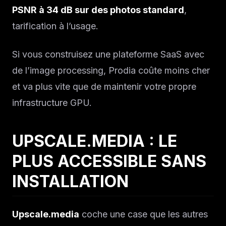
PSNR à 34 dB sur des photos standard
,
tarification à l’usage.
Si vous construisez une plateforme SaaS avec
de l’image processing, Prodia coûte moins cher
et va plus vite que de maintenir votre propre
infrastructure GPU.
UPSCALE.MEDIA : LE
PLUS ACCESSIBLE SANS
INSTALLATION
Upscale.media
coche une case que les autres