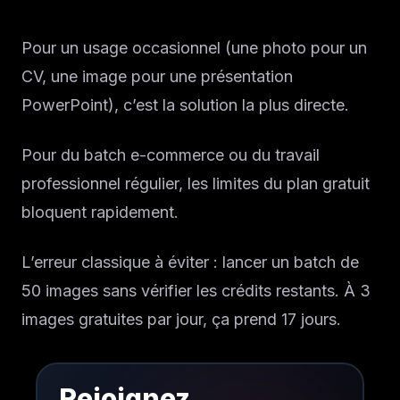
Pour un usage occasionnel (une photo pour un
CV, une image pour une présentation
PowerPoint), c’est la solution la plus directe.
Pour du batch e-commerce ou du travail
professionnel régulier, les limites du plan gratuit
bloquent rapidement.
L’erreur classique à éviter : lancer un batch de
50 images sans vérifier les crédits restants. À 3
images gratuites par jour, ça prend 17 jours.
Rejoignez