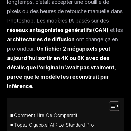
longtemps, c’était accepter une bouillie de
pixels ou des heures de retouche manuelle dans
Photoshop. Les modèles IA basés sur des
réseaux antagonistes génératifs (GAN)
et les
architectures de diffusion
ont changé ça en
profondeur.
Un fichier 2 mégapixels peut
aujourd’hui sortir en 4K ou 8K avec des
détails que l’original n’avait pas vraiment,
parce que le modèle les reconstruit par
inférence.
Comment Lire Ce Comparatif
Topaz Gigapixel AI : Le Standard Pro