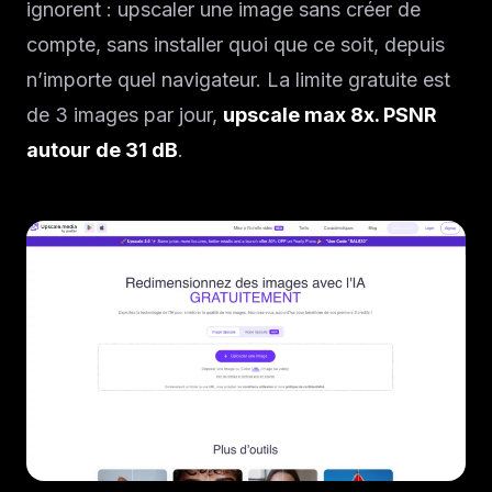
ignorent : upscaler une image sans créer de
compte, sans installer quoi que ce soit, depuis
n’importe quel navigateur. La limite gratuite est
de 3 images par jour,
upscale max 8x. PSNR
autour de 31 dB
.