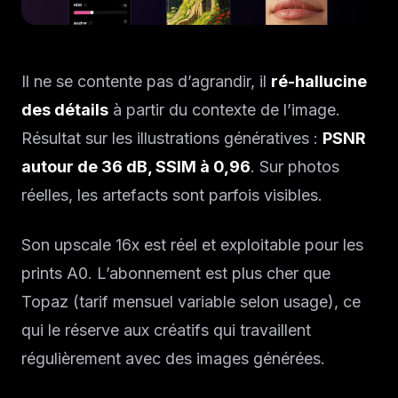
Il ne se contente pas d’agrandir, il
ré-hallucine
des détails
à partir du contexte de l’image.
Résultat sur les illustrations génératives :
PSNR
autour de 36 dB, SSIM à 0,96
. Sur photos
réelles, les artefacts sont parfois visibles.
Son upscale 16x est réel et exploitable pour les
prints A0. L’abonnement est plus cher que
Topaz (tarif mensuel variable selon usage), ce
qui le réserve aux créatifs qui travaillent
régulièrement avec des images générées.