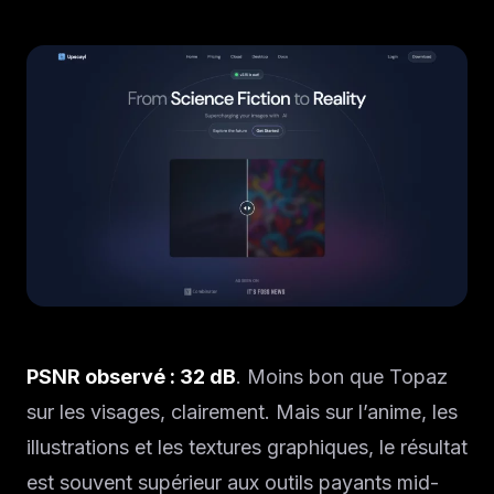
PSNR observé : 32 dB
. Moins bon que Topaz
sur les visages, clairement. Mais sur l’anime, les
illustrations et les textures graphiques, le résultat
est souvent supérieur aux outils payants mid-