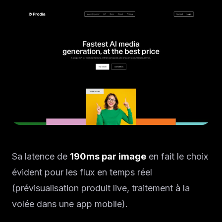
Sa latence de
190ms par image
en fait le choix
évident pour les flux en temps réel
(prévisualisation produit live, traitement à la
volée dans une app mobile).