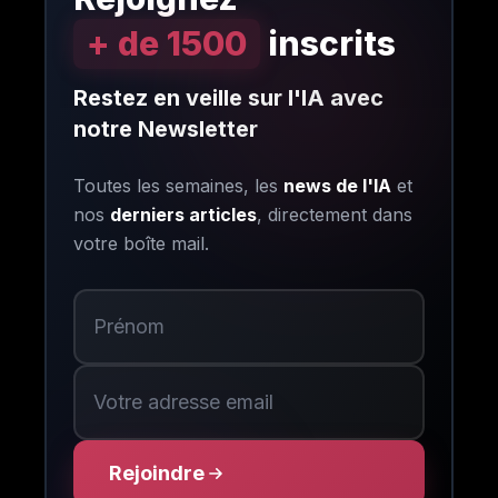
+ de 1500
inscrits
Restez en veille sur l'IA avec
notre Newsletter
Toutes les semaines, les
news de l'IA
et
nos
derniers articles
, directement dans
votre boîte mail.
Rejoindre