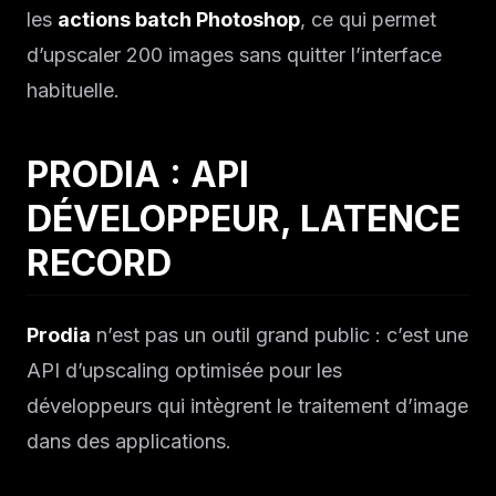
les
actions batch Photoshop
, ce qui permet
d’upscaler 200 images sans quitter l’interface
habituelle.
PRODIA : API
DÉVELOPPEUR, LATENCE
RECORD
Prodia
n’est pas un outil grand public : c’est une
API d’upscaling optimisée pour les
développeurs qui intègrent le traitement d’image
dans des applications.