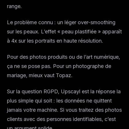
Solutions
range.
À propos
Le problème connu : un léger over-smoothing
sur les peaux. L’effet « peau plastifiée » apparaît
Blog IA
à 4x sur les portraits en haute résolution.
Pour des photos produits ou de l’art numérique,
ça ne se pose pas. Pour un photographe de
mariage, mieux vaut Topaz.
Sur la question RGPD, Upscayl est la réponse la
plus simple qui soit : les données ne quittent
jamais votre machine. Si vous traitez des photos
clients avec des personnes identifiables, c’est
un argument solide.