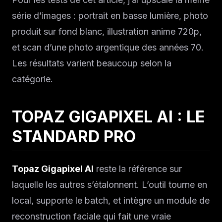
série d’images : portrait en basse lumière, photo
produit sur fond blanc, illustration anime 720p,
et scan d’une photo argentique des années 70.
Les résultats varient beaucoup selon la
catégorie.
TOPAZ GIGAPIXEL AI : LE
STANDARD PRO
Topaz Gigapixel AI
reste la référence sur
laquelle les autres s’étalonnent. L’outil tourne en
local, supporte le batch, et intègre un module de
reconstruction faciale qui fait une vraie