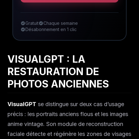
Gratuit
Chaque semaine
Désabonnement en 1 clic
VISUALGPT : LA
RESTAURATION DE
PHOTOS ANCIENNES
VisualGPT
se distingue sur deux cas d’usage
précis : les portraits anciens flous et les images
anime vintage. Son module de reconstruction
faciale détecte et régénère les zones de visages